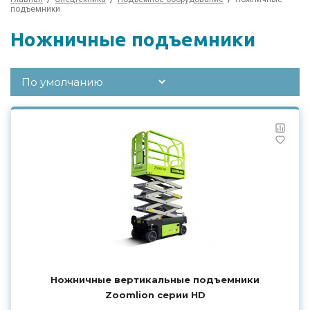
подъемники
Ножничные подъемники
Ножничные вертикальные подъемники
Zoomlion серии HD