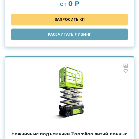
0 ₽
от
ЗАПРОСИТЬ КП
РАССЧИТАТЬ ЛИЗИНГ
Ножничные подъемники Zoomlion литий-ионные