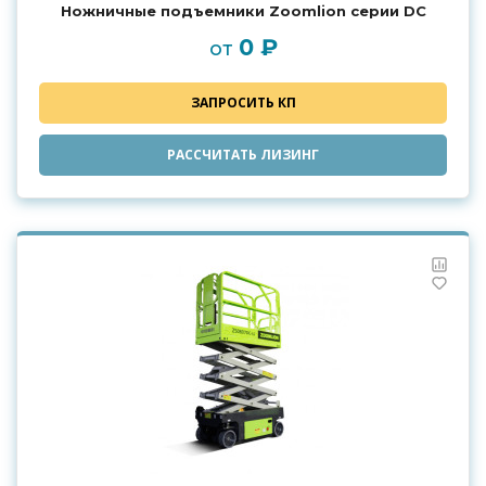
Ножничные подъемники Zoomlion серии DC
0 ₽
от
ЗАПРОСИТЬ КП
РАССЧИТАТЬ ЛИЗИНГ