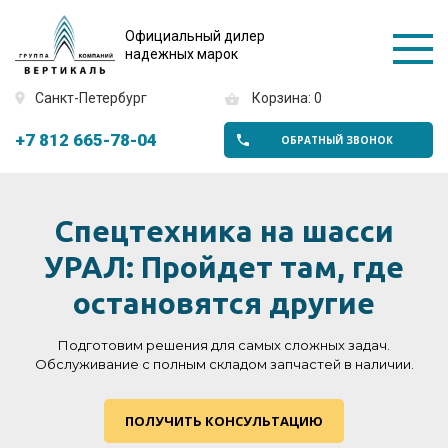
Официальный дилер
надежных марок
Санкт-Петербург
Корзина: 0
+7 812 665-78-04
ОБРАТНЫЙ ЗВОНОК
Спецтехника на шасси
УРАЛ: Пройдет там, где
остановятся другие
Подготовим решения для самых сложных задач.
Обслуживание с полным складом запчастей в наличии.
ПОЛУЧИТЬ КОНСУЛЬТАЦИЮ