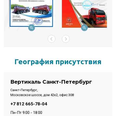
География присутствия
Вертикаль Санкт-Петербург
Санкт-Петербург,
Московское шоссе, дом 42к2, офис 308
+7 812 665-78-04
Пн-Пт 9:00 - 18:00