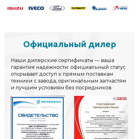
Официальный дилер
Наши дилерские сертификаты — ваша
гарантия надёжности: официальный статус
открывает доступ к прямым поставкам
техники с завода, оригинальным запчастям
и лучшим условиям без посредников.