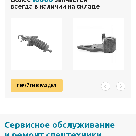
всегда в наличии на складе
ПЕРЕЙТИ В РАЗДЕЛ
Сервисное обслуживание
и ремонт спецтехники