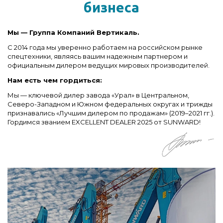
бизнеса
Мы — Группа Компаний Вертикаль.
С 2014 года мы уверенно работаем на российском рынке
спецтехники, являясь вашим надежным партнером и
официальным дилером ведущих мировых производителей.
Нам есть чем гордиться:
Мы — ключевой дилер завода «Урал» в Центральном,
Северо-Западном и Южном федеральных округах и трижды
признавались «Лучшим дилером по продажам» (2019–2021 гг.).
Гордимся званием EXCELLENT DEALER 2025 от SUNWARD!