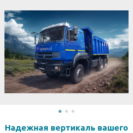
Надежная вертикаль
вашего