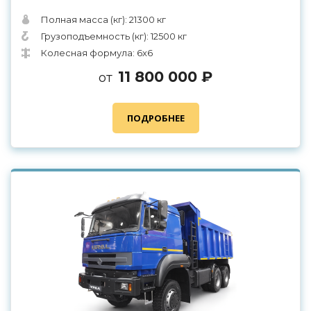
Полная масса (кг): 21300 кг
Грузоподъемность (кг): 12500 кг
Колесная формула: 6x6
11 800 000 ₽
от
ПОДРОБНЕЕ