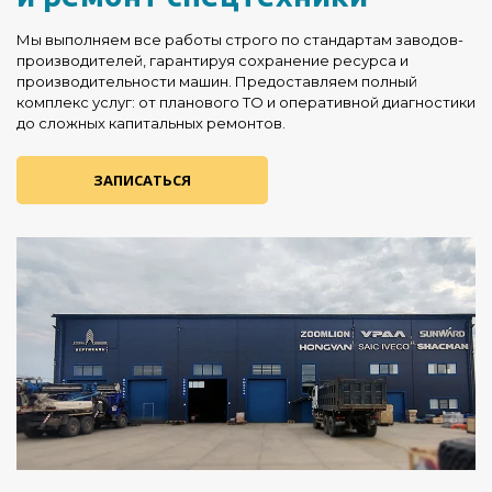
Мы выполняем все работы строго по стандартам заводов-
производителей, гарантируя сохранение ресурса и
производительности машин. Предоставляем полный
комплекс услуг: от планового ТО и оперативной диагностики
до сложных капитальных ремонтов.
ЗАПИСАТЬСЯ