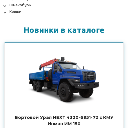
Шнекобуры
Ковши
Новинки в каталоге
Бортовой Урал NEXT 4320-6951-72 с КМУ
Инман ИМ 150