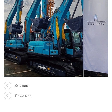
Отзывы
Лицензии