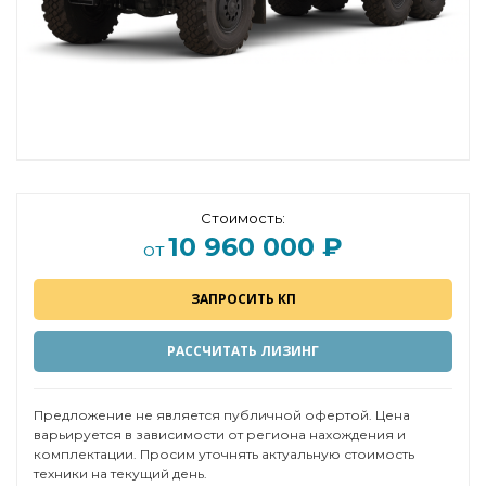
Стоимость:
10 960 000 ₽
от
ЗАПРОСИТЬ КП
РАССЧИТАТЬ ЛИЗИНГ
Предложение не является публичной офертой. Цена
варьируется в зависимости от региона нахождения и
комплектации. Просим уточнять актуальную стоимость
техники на текущий день.