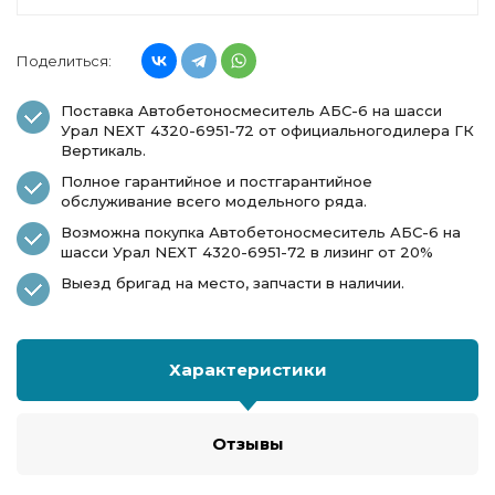
Поделиться:
Поставка Автобетоносмеситель АБС-6 на шасси
Урал NEXT 4320-6951-72 от официальногодилера ГК
Вертикаль.
Полное гарантийное и постгарантийное
обслуживание всего модельного ряда.
Возможна покупка Автобетоносмеситель АБС-6 на
шасси Урал NEXT 4320-6951-72 в лизинг от 20%
Выезд бригад на место, запчасти в наличии.
Характеристики
Отзывы