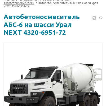
Автобетоносмесители
Автобетоносмеситель АБС-6 на шасси Урал
NEXT 4320-6951-72
Автобетоносмеситель
АБС-6 на шасси Урал
NEXT 4320-6951-72