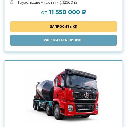
Грузоподъемность (кг): 12500 кг
11 550 000 ₽
от
ЗАПРОСИТЬ КП
РАССЧИТАТЬ ЛИЗИНГ