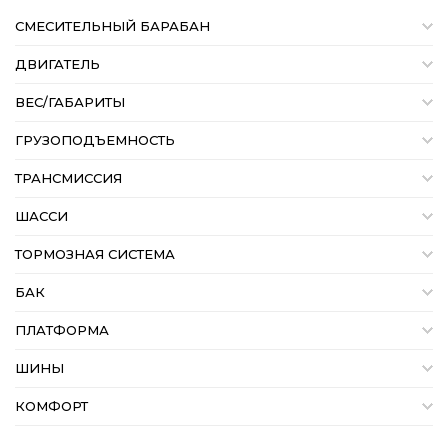
СМЕСИТЕЛЬНЫЙ БАРАБАН
ДВИГАТЕЛЬ
ВЕС/ГАБАРИТЫ
ГРУЗОПОДЪЕМНОСТЬ
ТРАНСМИССИЯ
ШАССИ
ТОРМОЗНАЯ СИСТЕМА
БАК
ПЛАТФОРМА
ШИНЫ
КОМФОРТ