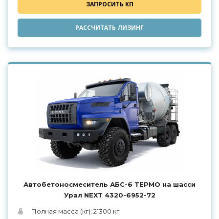
ЗАПРОСИТЬ КП
РАССЧИТАТЬ ЛИЗИНГ
Автобетоносмеситель АБС-6 ТЕРМО на шасси
Урал NEXT 4320-6952-72
Полная масса (кг): 21300 кг