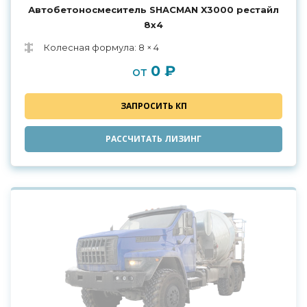
Автобетоносмеситель SHACMAN X3000 рестайл
8x4
Колесная формула: 8 × 4
0 ₽
от
ЗАПРОСИТЬ КП
РАССЧИТАТЬ ЛИЗИНГ