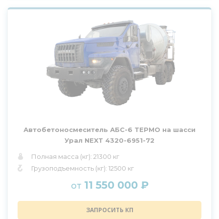
Автобетоносмеситель АБС-6 ТЕРМО на шасси
Урал NEXT 4320-6951-72
Полная масса (кг): 21300 кг
Грузоподъемность (кг): 12500 кг
11 550 000 ₽
от
ЗАПРОСИТЬ КП