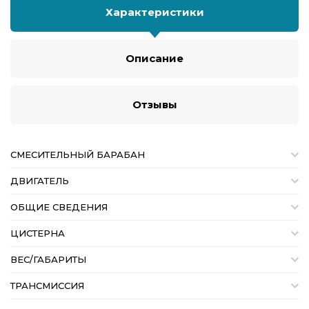
Характеристики
Описание
Отзывы
СМЕСИТЕЛЬНЫЙ БАРАБАН
ДВИГАТЕЛЬ
ОБЩИЕ СВЕДЕНИЯ
ЦИСТЕРНА
ВЕС/ГАБАРИТЫ
ТРАНСМИССИЯ