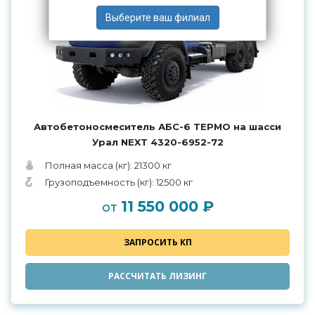
Автобетоносмеситель АБС-6 ТЕРМО на шасси
Урал NEXT 4320-6952-72
Полная масса (кг): 21300 кг
Грузоподъемность (кг): 12500 кг
11 550 000 ₽
от
ЗАПРОСИТЬ КП
РАССЧИТАТЬ ЛИЗИНГ