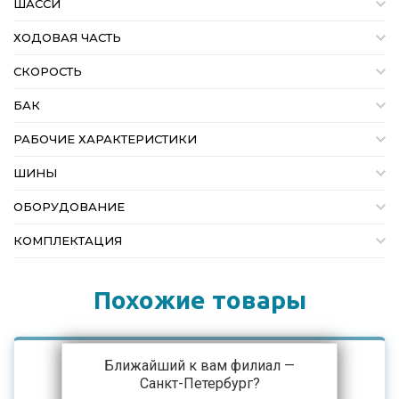
ШАССИ
ХОДОВАЯ ЧАСТЬ
СКОРОСТЬ
БАК
РАБОЧИЕ ХАРАКТЕРИСТИКИ
ШИНЫ
ОБОРУДОВАНИЕ
КОМПЛЕКТАЦИЯ
Похожие товары
Ближайший к вам филиал —
Санкт-Петербург
?