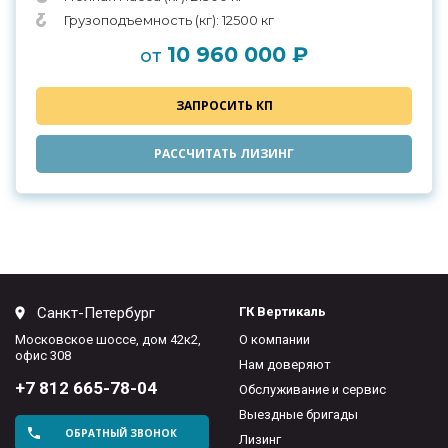
Грузоподъемность (кг): 12500 кг
10 960 000 ₽
от
ЗАПРОСИТЬ КП
РАССЧИТАТЬ ЛИЗИНГ
Санкт-Петербург
ГК Вертикаль
Московское шоссе, дом 42к2,
О компании
офис 308
Нам доверяют
+7 812 665-78-04
Обслуживание и сервис
Выездные бригады
ОБРАТНЫЙ ЗВОНОК
Лизинг