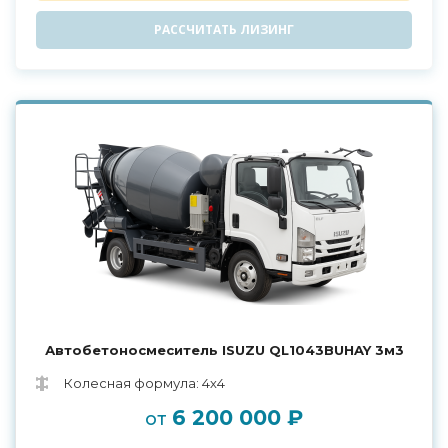
РАССЧИТАТЬ ЛИЗИНГ
Автобетоносмеситель ISUZU QL1043BUHAY 3м3
Колесная формула: 4х4
6 200 000 ₽
от