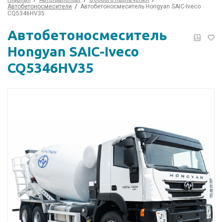
Автобетоносмесители
Автобетоносмеситель Hongyan SAIC-Iveco
CQ5346HV35
Автобетоносмеситель
Hongyan SAIC-Iveco
CQ5346HV35