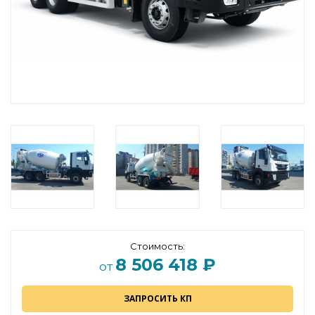
Стоимость:
8 506 418 ₽
от
ЗАПРОСИТЬ КП