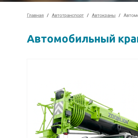
Главная
Автотранспорт
Автокраны
Автом
Автомобильный кран