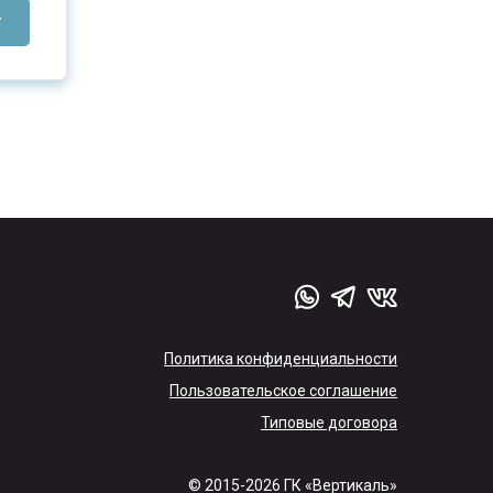
Г
Политика конфиденциальности
Пользовательское соглашение
Типовые договора
© 2015-2026 ГК «Вертикаль»