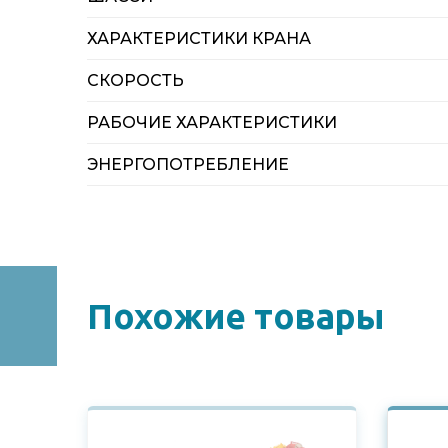
ХАРАКТЕРИСТИКИ КРАНА
СКОРОСТЬ
РАБОЧИЕ ХАРАКТЕРИСТИКИ
ЭНЕРГОПОТРЕБЛЕНИЕ
Похожие товары