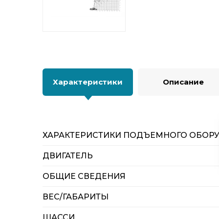
Характеристики
Описание
ХАРАКТЕРИСТИКИ ПОДЪЕМНОГО ОБОР
ДВИГАТЕЛЬ
ОБЩИЕ СВЕДЕНИЯ
ВЕС/ГАБАРИТЫ
ШАССИ