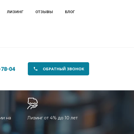
ЛИЗИНГ
ОТЗЫВЫ
БЛОГ
-78-04
ОБРАТНЫЙ ЗВОНОК
ии на
Лизинг от 4% до 10 лет