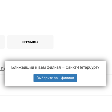
Отзывы
Ближайший к вам филиал —
Санкт-Петербург
?
УДОВАНИЯ