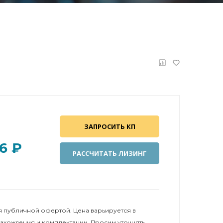
ЗАПРОСИТЬ КП
6 ₽
РАССЧИТАТЬ ЛИЗИНГ
 публичной офертой. Цена варьируется в
нахождения и комплектации. Просим уточнять