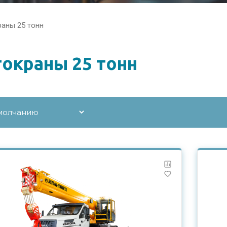
аны 25 тонн
окраны 25 тонн