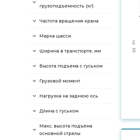
грузоподъемность (кг)
Частота вращения крана
Марка шасси
Ширина в транспорте, мм
Высота подъема с гуськом
Грузовой момент
Нагрузка на заднюю ось
Длина с гуськом
Макс. высота подъема
основной стрелы