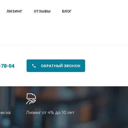
ЛИЗИНГ
ОТЗЫВЫ
БЛОГ
-78-04
ОБРАТНЫЙ ЗВОНОК
ии на
Лизинг от 4% до 10 лет