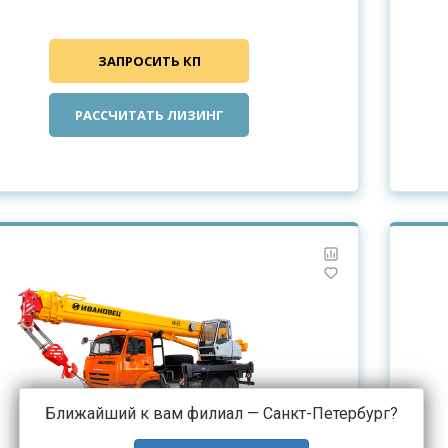
ЗАПРОСИТЬ КП
РАССЧИТАТЬ ЛИЗИНГ
Ближайший к вам филиал —
Санкт-Петербург
?