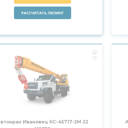
РАССЧИТАТЬ ЛИЗИНГ
втокран Ивановец КС-45717-2М 22