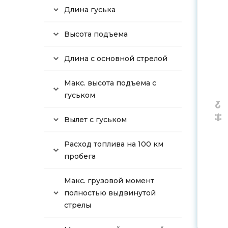
Длина гуська
Высота подъема
Длина с основной стрелой
Макс. высота подъема с
гуськом
Вылет с гуськом
Расход топлива на 100 км
пробега
Макс. грузовой момент
полностью выдвинутой
стрелы