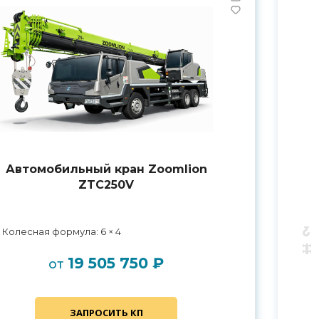
Автомобильный кран Zoomlion
ZTC250V
Колесная формула: 6 × 4
19 505 750 ₽
от
ЗАПРОСИТЬ КП