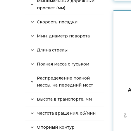
Минимальный дорожный
просвет (мм)
Скорость посадки
Мин. диаметр поворота
Длина стрелы
Полная масса с гуськом
Распределение полной
массы, на передний мост
А
Высота в транспорте, мм
Частота вращения, об/мин
Опорный контур