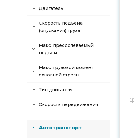
Двигатель
Скорость подъема
(опускания) груза
Макс. преодолеваемый
подъем
Макс. грузовой момент
основной стрелы
Тип двигателя
Скорость передвижения
Автотранспорт