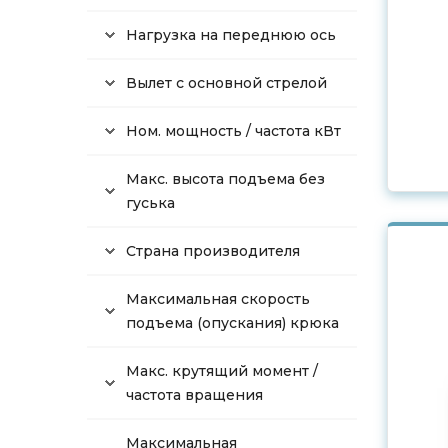
Нагрузка на переднюю ось
Вылет с основной стрелой
Ном. мощность / частота кВт
Макс. высота подъема без
гуська
Страна производителя
Максимальная скорость
подъема (опускания) крюка
Макс. крутящий момент /
частота вращения
Максимальная