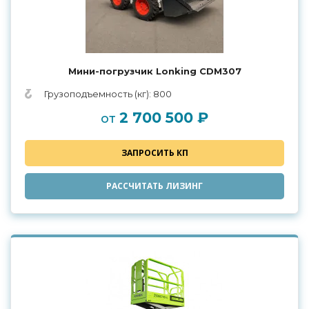
Мини-погрузчик Lonking CDM307
Грузоподъемность (кг): 800
2 700 500 ₽
от
ЗАПРОСИТЬ КП
РАССЧИТАТЬ ЛИЗИНГ