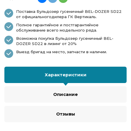
Поставка Бульдозер гусеничный BEL-DOZER SD22
от официальногодилера ГК Вертикаль.
Полное гарантийное и постгарантийное
обслуживание всего модельного ряда.
Возможна покупка Бульдозер гусеничный BEL-
DOZER SD22 в лизинг от 20%
Выезд бригад на место, запчасти в наличии.
Характеристики
Описание
Отзывы