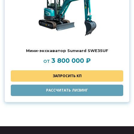
Мини-экскаватор Sunward SWE35UF
3 800 000 ₽
от
ЗАПРОСИТЬ КП
РАССЧИТАТЬ ЛИЗИНГ