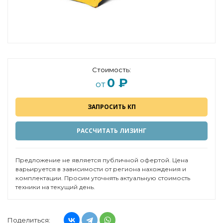
Стоимость:
0 ₽
от
ЗАПРОСИТЬ КП
РАССЧИТАТЬ ЛИЗИНГ
Предложение не является публичной офертой. Цена
варьируется в зависимости от региона нахождения и
комплектации. Просим уточнять актуальную стоимость
техники на текущий день.
Поделиться: