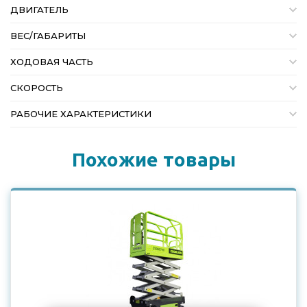
ДВИГАТЕЛЬ
ВЕС/ГАБАРИТЫ
ХОДОВАЯ ЧАСТЬ
СКОРОСТЬ
РАБОЧИЕ ХАРАКТЕРИСТИКИ
Похожие товары