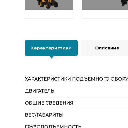
Характеристики
Описание
ХАРАКТЕРИСТИКИ ПОДЪЕМНОГО ОБОР
ДВИГАТЕЛЬ
ОБЩИЕ СВЕДЕНИЯ
ВЕС/ГАБАРИТЫ
ГРУЗОПОДЪЕМНОСТЬ