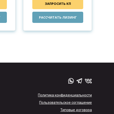
ЗАПРОСИТЬ КП
Г
РАССЧИТАТЬ ЛИЗИНГ
Политика конфиденциальности
Пользовательское соглашение
Типовые договора