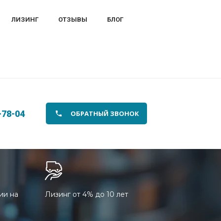
ЛИЗИНГ
ОТЗЫВЫ
БЛОГ
-78-04
ОБРАТНЫЙ ЗВОНОК
ии на
Лизинг от 4% до 10 лет