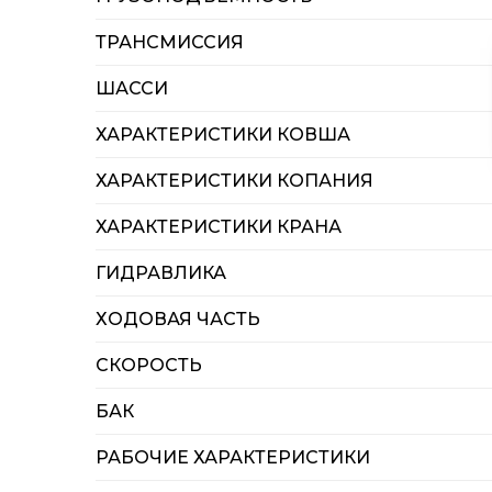
ТРАНСМИССИЯ
ШАССИ
ХАРАКТЕРИСТИКИ КОВША
ХАРАКТЕРИСТИКИ КОПАНИЯ
ХАРАКТЕРИСТИКИ КРАНА
ГИДРАВЛИКА
ХОДОВАЯ ЧАСТЬ
СКОРОСТЬ
БАК
РАБОЧИЕ ХАРАКТЕРИСТИКИ