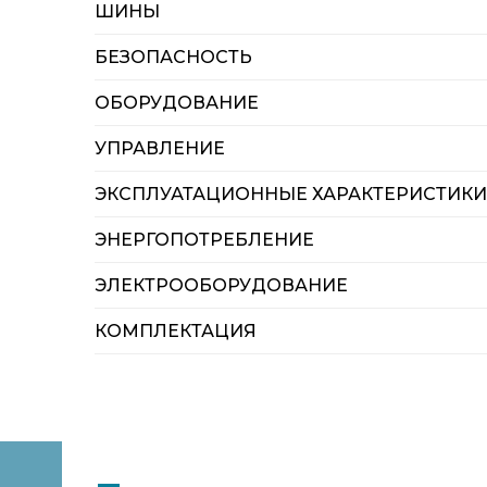
ШИНЫ
БЕЗОПАСНОСТЬ
ОБОРУДОВАНИЕ
УПРАВЛЕНИЕ
ЭКСПЛУАТАЦИОННЫЕ ХАРАКТЕРИСТИКИ
ЭНЕРГОПОТРЕБЛЕНИЕ
ЭЛЕКТРООБОРУДОВАНИЕ
КОМПЛЕКТАЦИЯ