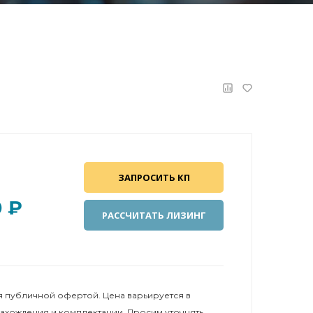
ЗАПРОСИТЬ КП
0 ₽
РАССЧИТАТЬ ЛИЗИНГ
 публичной офертой. Цена варьируется в
нахождения и комплектации. Просим уточнять