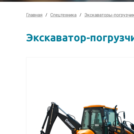
Главная
Спецтехника
Экскаваторы-погрузчи
Экскаватор-погрузч