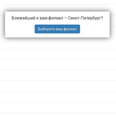
Ближайший к вам филиал —
Санкт-Петербург
?