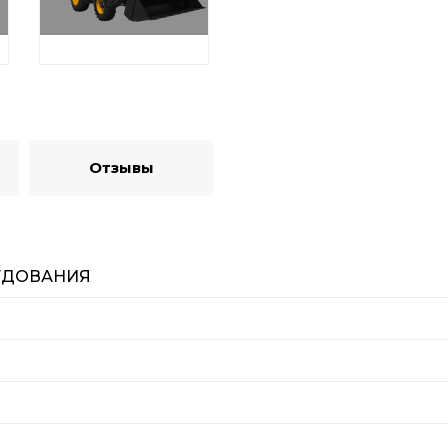
Отзывы
УДОВАНИЯ