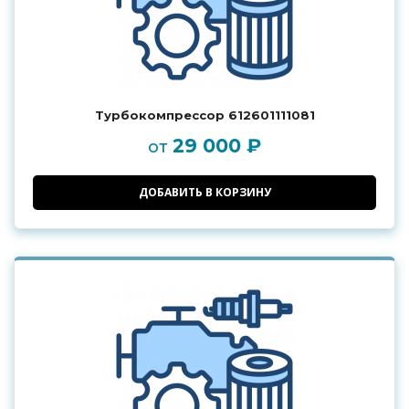
Турбокомпрессор 612601111081
29 000 ₽
от
ДОБАВИТЬ В КОРЗИНУ