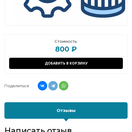
Стоимость:
800 ₽
ДОБАВИТЬ В КОРЗИНУ
Поделиться:
Отзывы
Написать отзыв