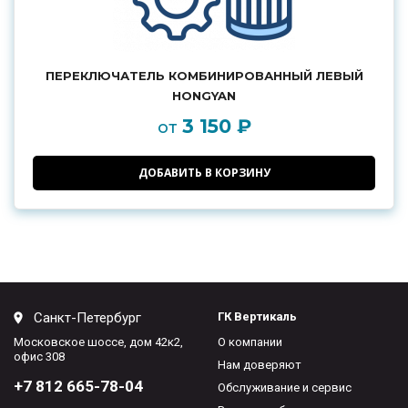
ПЕРЕКЛЮЧАТЕЛЬ КОМБИНИРОВАННЫЙ ЛЕВЫЙ
HONGYAN
3 150 ₽
от
ДОБАВИТЬ В КОРЗИНУ
Санкт-Петербург
ГК Вертикаль
Московское шоссе, дом 42к2,
О компании
офис 308
Нам доверяют
+7 812 665-78-04
Обслуживание и сервис