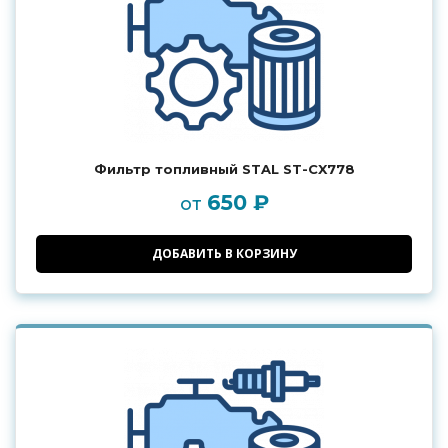
Фильтр топливный STAL ST-CX778
650 ₽
от
ДОБАВИТЬ В КОРЗИНУ