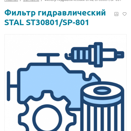
Фильтр гидравлический
STAL ST30801/SP-801