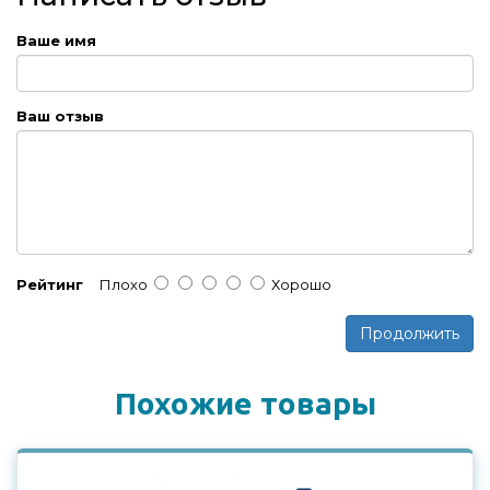
Ваше имя
Ваш отзыв
Рейтинг
Плохо
Хорошо
Продолжить
Похожие товары