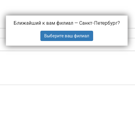
Ближайший к вам филиал —
Санкт-Петербург
?