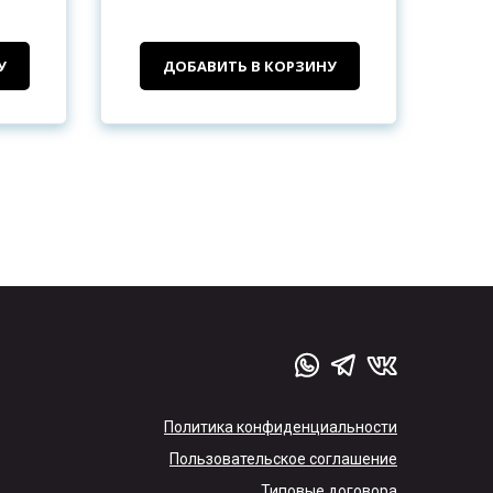
У
ДОБАВИТЬ В КОРЗИНУ
Политика конфиденциальности
Пользовательское соглашение
Типовые договора