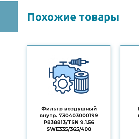
Похожие товары
Фильтр воздушный
внутр. 730403000199
P838813/TSN 9.1.56
SWE335/365/400