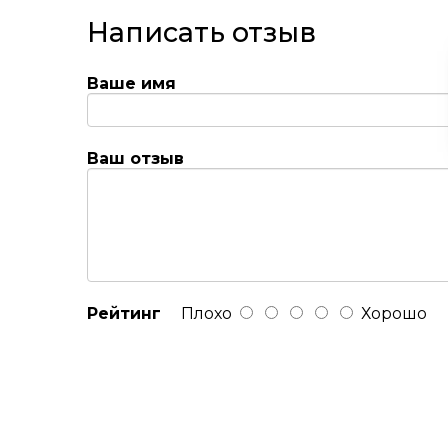
Написать отзыв
Ваше имя
Ваш отзыв
Рейтинг
Плохо
Хорошо