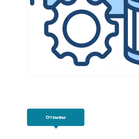
Отзывы