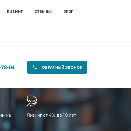
ЛИЗИНГ
ОТЗЫВЫ
БЛОГ
-78-04
ОБРАТНЫЙ ЗВОНОК
ии на
Лизинг от 4% до 10 лет