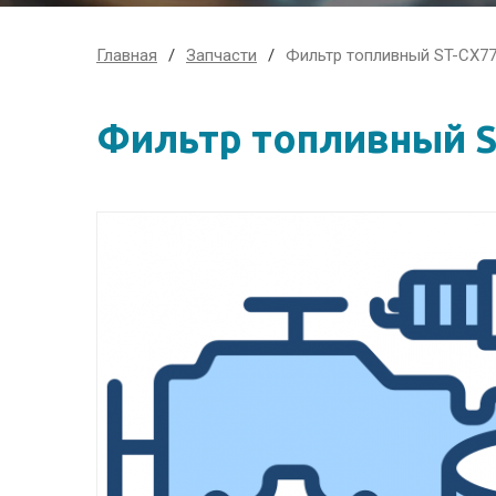
Главная
Запчасти
Фильтр топливный ST-CX7
Фильтр топливный 