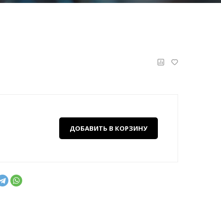
ДОБАВИТЬ В КОРЗИНУ