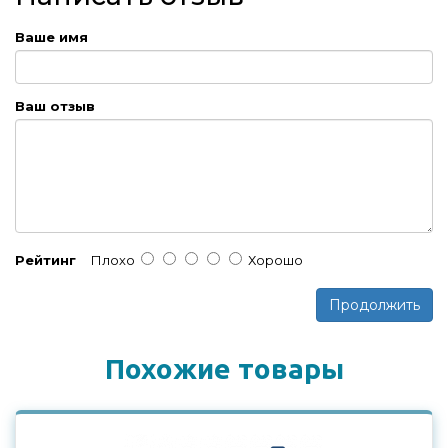
Ваше имя
Ваш отзыв
Рейтинг
Плохо
Хорошо
Продолжить
Похожие товары