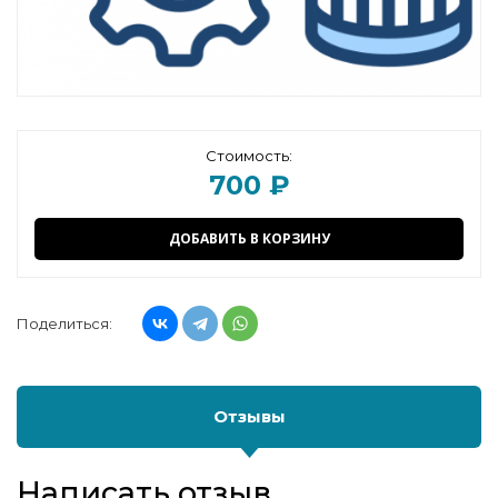
Стоимость:
700 ₽
ДОБАВИТЬ В КОРЗИНУ
Поделиться:
Отзывы
Написать отзыв