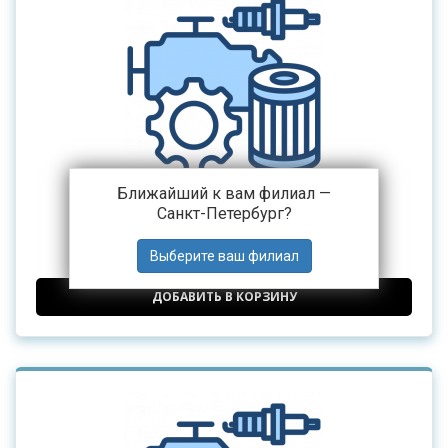
Ближайший к вам филиал —
Санкт-Петербург
?
КРЫЛО ПЕРЕДНЕЕ ЛЕВОЕ
14 000 ₽
от
ДОБАВИТЬ В КОРЗИНУ