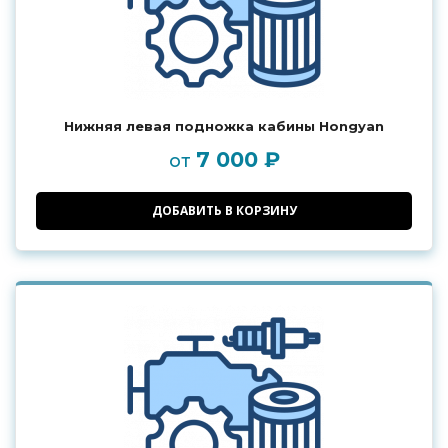
Нижняя левая подножка кабины Hongyan
7 000 ₽
от
ДОБАВИТЬ В КОРЗИНУ