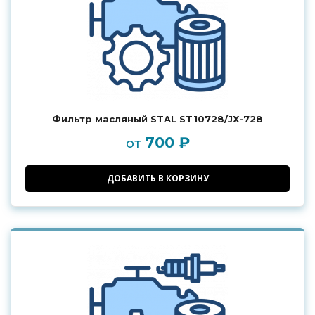
Фильтр масляный STAL ST10728/JX-728
700 ₽
от
ДОБАВИТЬ В КОРЗИНУ