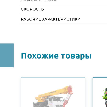
СКОРОСТЬ
РАБОЧИЕ ХАРАКТЕРИСТИКИ
Похожие товары