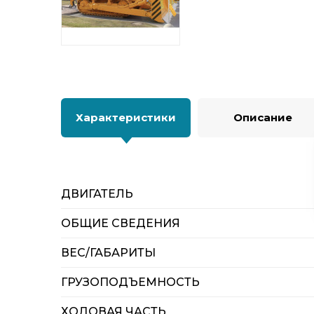
Характеристики
Описание
ДВИГАТЕЛЬ
ОБЩИЕ СВЕДЕНИЯ
ВЕС/ГАБАРИТЫ
ГРУЗОПОДЪЕМНОСТЬ
ХОДОВАЯ ЧАСТЬ