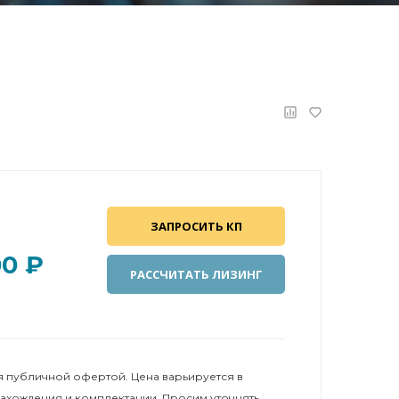
ЗАПРОСИТЬ КП
00 ₽
РАССЧИТАТЬ ЛИЗИНГ
 публичной офертой. Цена варьируется в
нахождения и комплектации. Просим уточнять