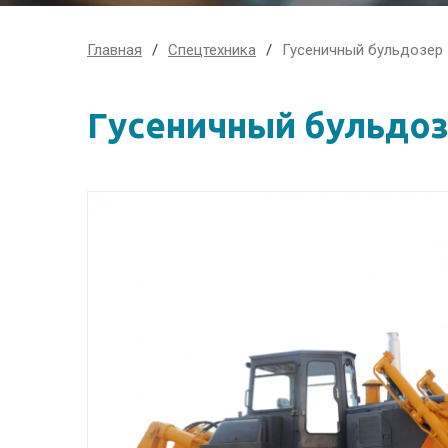
Главная
Спецтехника
Гусеничный бульдозер 
Гусеничный бульдоз