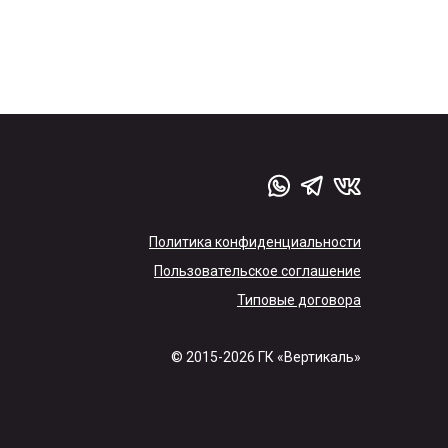
Политика конфиденциальности
Пользовательское соглашение
Типовые договора
© 2015-2026 ГК «Вертикаль»