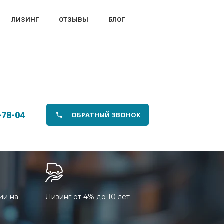
ЛИЗИНГ
ОТЗЫВЫ
БЛОГ
-78-04
ОБРАТНЫЙ ЗВОНОК
ии на
Лизинг от 4% до 10 лет