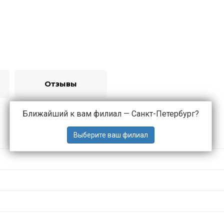
Отзывы
Ближайший к вам филиал —
Санкт-Петербург
?