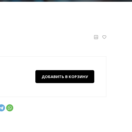
ДОБАВИТЬ В КОРЗИНУ