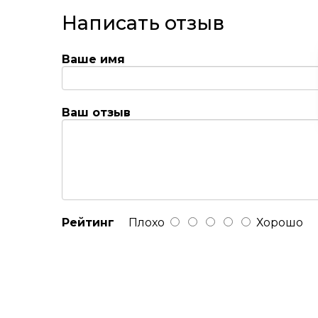
Написать отзыв
Ваше имя
Ваш отзыв
Рейтинг
Плохо
Хорошо