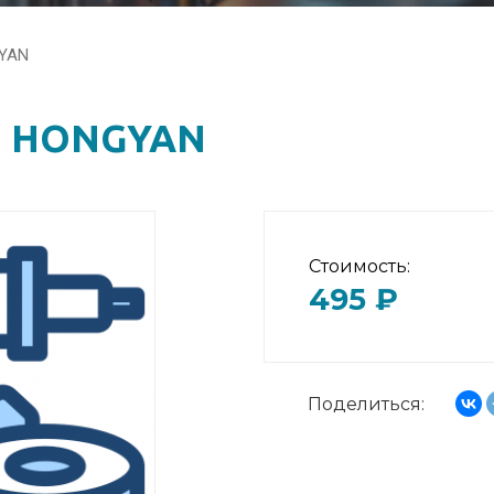
YAN
 HONGYAN
Стоимость:
495 ₽
Поделиться: