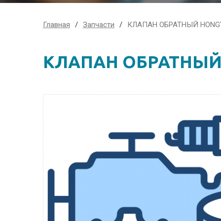
Главная
Запчасти
КЛАПАН ОБРАТНЫЙ HONG
КЛАПАН ОБРАТНЫЙ