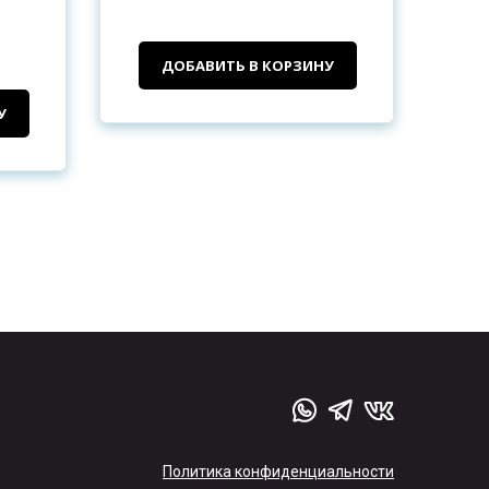
ДОБАВИТЬ В КОРЗИНУ
У
Политика конфиденциальности