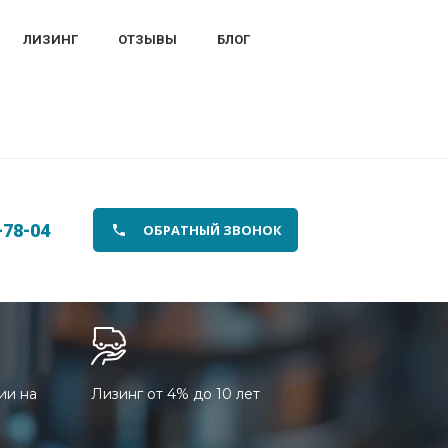
ЛИЗИНГ
ОТЗЫВЫ
БЛОГ
-78-04
ОБРАТНЫЙ ЗВОНОК
ии на
Лизинг от 4% до 10 лет