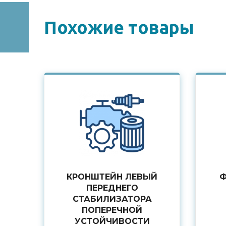
Похожие товары
КРОНШТЕЙН ЛЕВЫЙ
Ф
ПЕРЕДНЕГО
СТАБИЛИЗАТОРА
ПОПЕРЕЧНОЙ
УСТОЙЧИВОСТИ