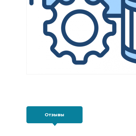
Отзывы