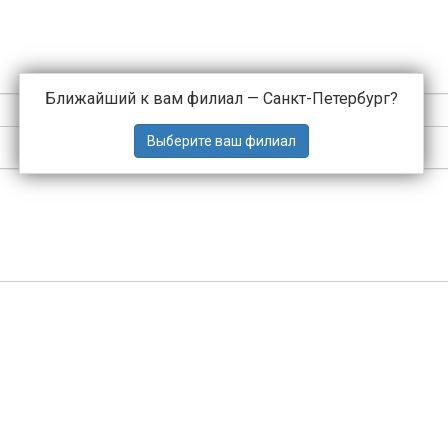
Ближайший к вам филиал —
Санкт-Петербург
?