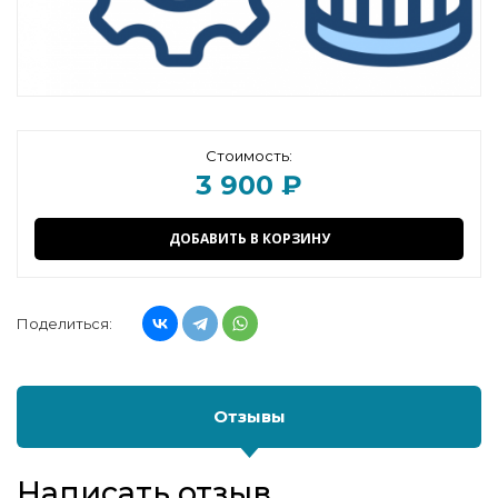
Стоимость:
3 900 ₽
ДОБАВИТЬ В КОРЗИНУ
Поделиться:
Отзывы
Написать отзыв