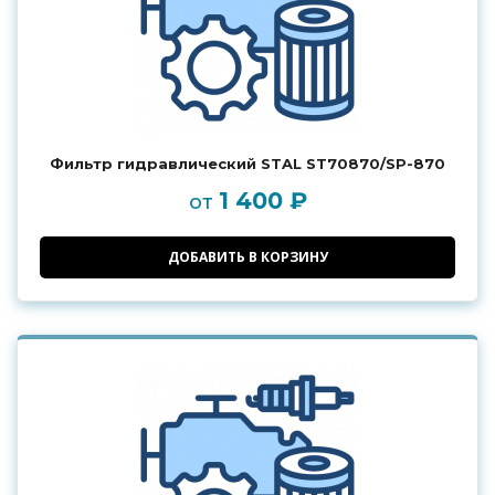
Фильтр гидравлический STAL ST70870/SP-870
1 400 ₽
от
ДОБАВИТЬ В КОРЗИНУ