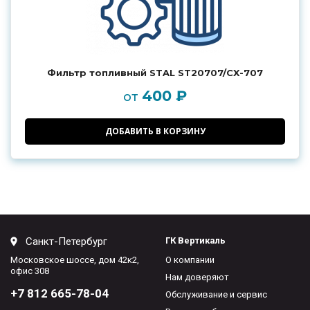
Фильтр топливный STAL ST20707/CX-707
400 ₽
от
ДОБАВИТЬ В КОРЗИНУ
Санкт-Петербург
ГК Вертикаль
Московское шоссе, дом 42к2,
О компании
офис 308
Нам доверяют
+7 812 665-78-04
Обслуживание и сервис