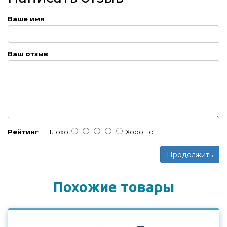
Ваше имя
Ваш отзыв
Рейтинг
Плохо
Хорошо
Продолжить
Похожие товары