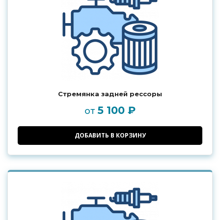
Стремянка задней рессоры
5 100 ₽
от
ДОБАВИТЬ В КОРЗИНУ