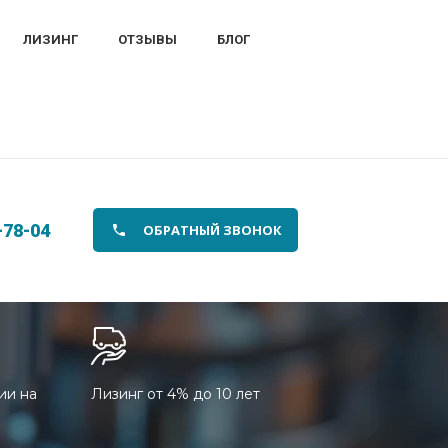
ЛИЗИНГ
ОТЗЫВЫ
БЛОГ
-78-04
ОБРАТНЫЙ ЗВОНОК
ии на
Лизинг от 4% до 10 лет