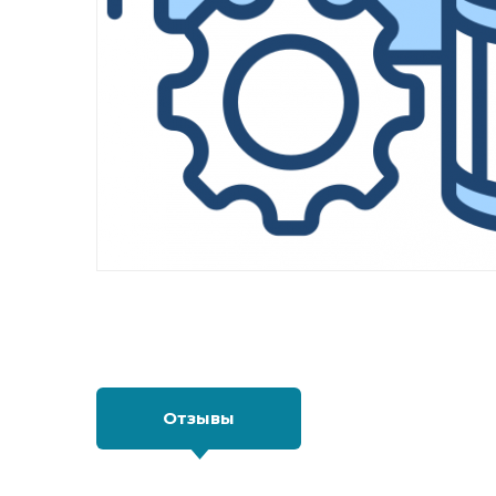
Отзывы