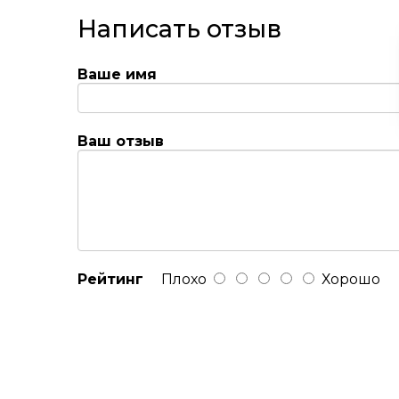
Написать отзыв
Ваше имя
Ваш отзыв
Рейтинг
Плохо
Хорошо