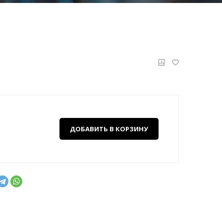
ДОБАВИТЬ В КОРЗИНУ