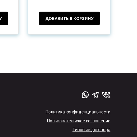
У
ДОБАВИТЬ В КОРЗИНУ
Политика конфиденциальности
Пользовательское соглашение
Типовые договора