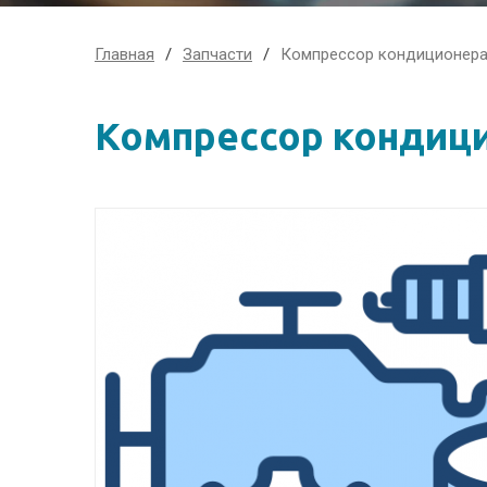
Главная
Запчасти
Компрессор кондиционер
Компрессор кондиц