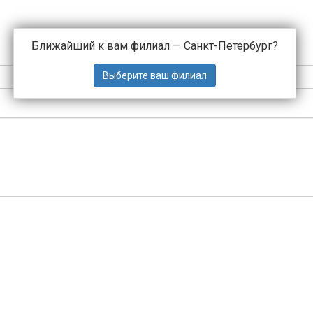
Ближайший к вам филиал —
Санкт-Петербург
?