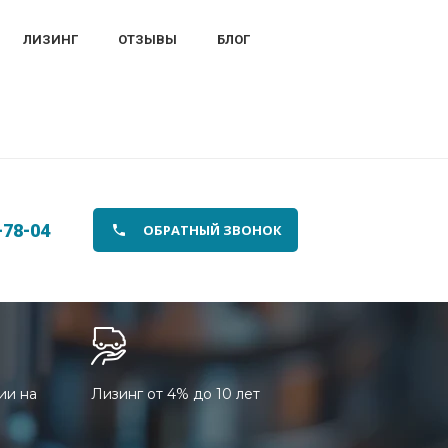
ЛИЗИНГ
ОТЗЫВЫ
БЛОГ
-78-04
ОБРАТНЫЙ ЗВОНОК
ии на
Лизинг от 4% до 10 лет