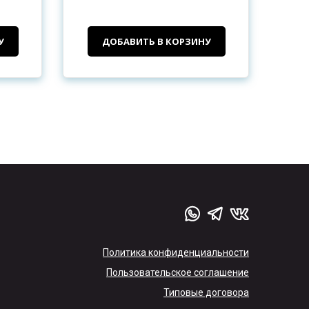
У
ДОБАВИТЬ В КОРЗИНУ
Политика конфиденциальности
Пользовательское соглашение
Типовые договора