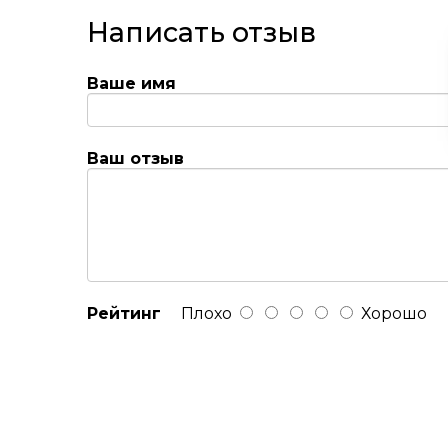
Написать отзыв
Ваше имя
Ваш отзыв
Рейтинг
Плохо
Хорошо