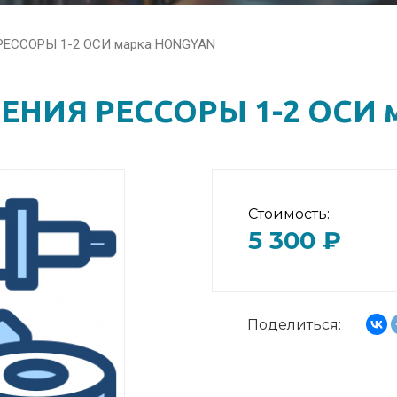
ЕССОРЫ 1-2 ОСИ марка HONGYAN
НИЯ РЕССОРЫ 1-2 ОСИ 
Стоимость:
5 300 ₽
Поделиться: