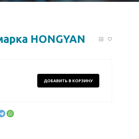
марка HONGYAN
ДОБАВИТЬ В КОРЗИНУ