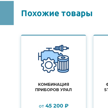
Похожие товары
КОМБИНАЦИЯ
ПРИБОРОВ УРАЛ
S
45 200 ₽
от