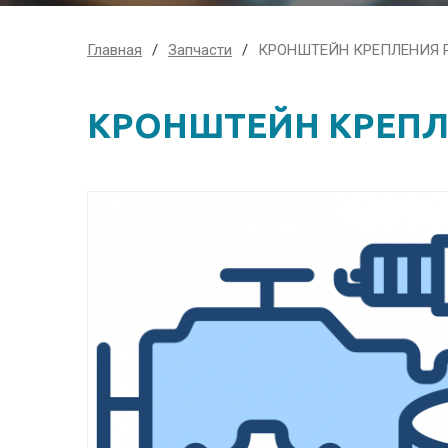
Главная
Запчасти
КРОНШТЕЙН КРЕПЛЕНИЯ Р
КРОНШТЕЙН КРЕПЛЕ