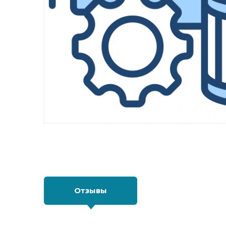
Отзывы