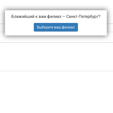
Ближайший к вам филиал —
Санкт-Петербург
?