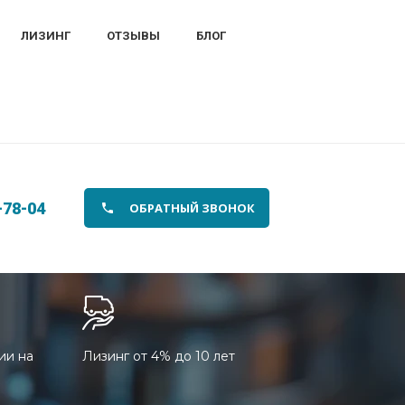
ЛИЗИНГ
ОТЗЫВЫ
БЛОГ
-78-04
ОБРАТНЫЙ ЗВОНОК
ии на
Лизинг от 4% до 10 лет