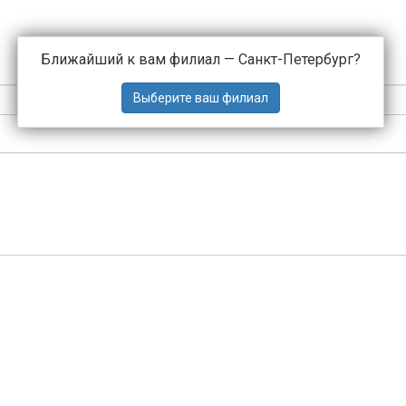
Ближайший к вам филиал —
Санкт-Петербург
?