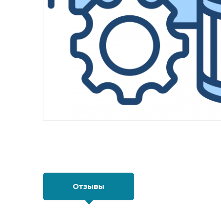
Отзывы