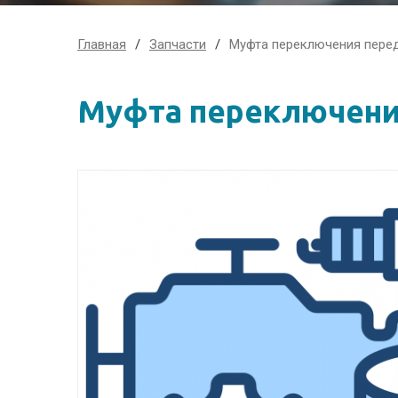
Главная
Запчасти
Муфта переключения пере
Муфта переключени