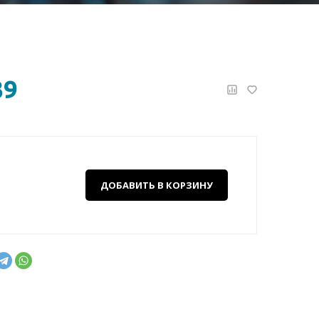
39
ДОБАВИТЬ В КОРЗИНУ