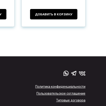
У
ДОБАВИТЬ В КОРЗИНУ
Политика конфиденциальности
Пользовательское соглашение
Типовые договора