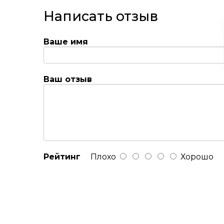
Написать отзыв
Ваше имя
Ваш отзыв
Рейтинг
Плохо
Хорошо