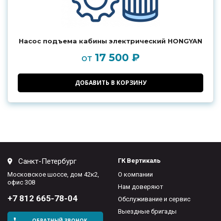
Насос подъема кабины электрический HONGYAN
17 500 ₽
от
ДОБАВИТЬ В КОРЗИНУ
Санкт-Петербург
ГК Вертикаль
Московское шоссе, дом 42к2,
О компании
офис 308
Нам доверяют
+7 812 665-78-04
Обслуживание и сервис
Выездные бригады
ОБРАТНЫЙ ЗВОНОК