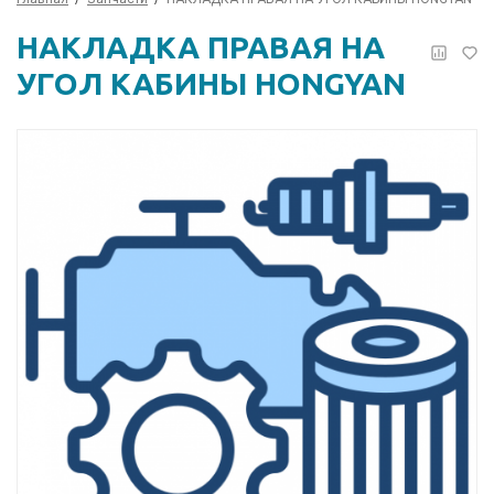
НАКЛАДКА ПРАВАЯ НА
УГОЛ КАБИНЫ HONGYAN