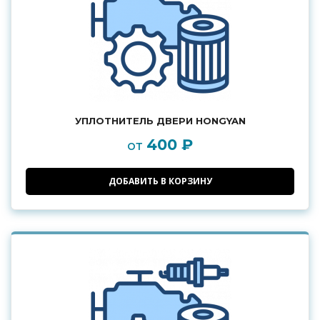
УПЛОТНИТЕЛЬ ДВЕРИ HONGYAN
400 ₽
от
ДОБАВИТЬ В КОРЗИНУ