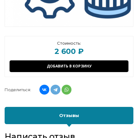
Стоимость:
2 600 ₽
ДОБАВИТЬ В КОРЗИНУ
Поделиться:
Отзывы
Написать отзыв