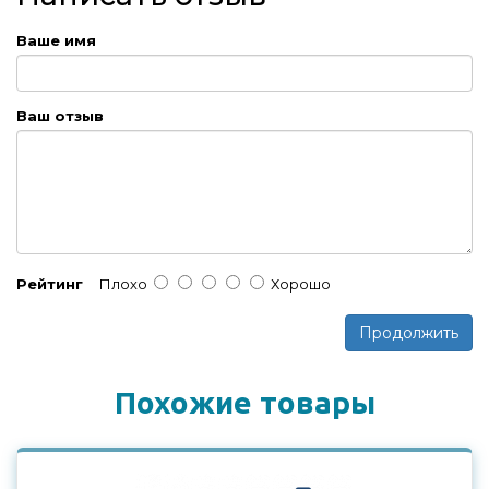
Ваше имя
Ваш отзыв
Рейтинг
Плохо
Хорошо
Продолжить
Похожие товары