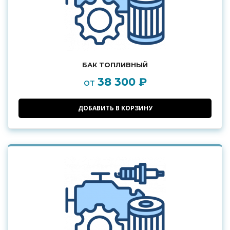
БАК ТОПЛИВНЫЙ
38 300 ₽
от
ДОБАВИТЬ В КОРЗИНУ