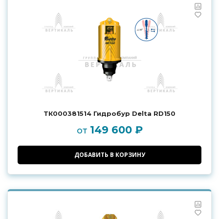
ТК000381514 Гидробур Delta RD150
149 600 ₽
от
ДОБАВИТЬ В КОРЗИНУ