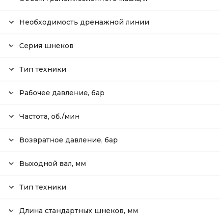
Необходимость дренажной линии
Серия шнеков
Тип техники
Рабочее давление, бар
Частота, об./мин
Возвратное давление, бар
Выходной вал, мм
Тип техники
Длина стандартных шнеков, мм