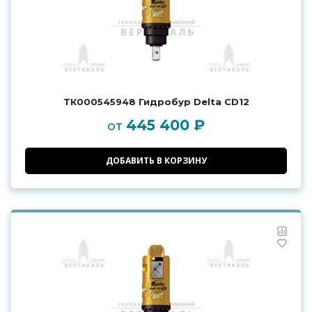
ТК000545948 Гидробур Delta CD12
445 400 ₽
от
ДОБАВИТЬ В КОРЗИНУ