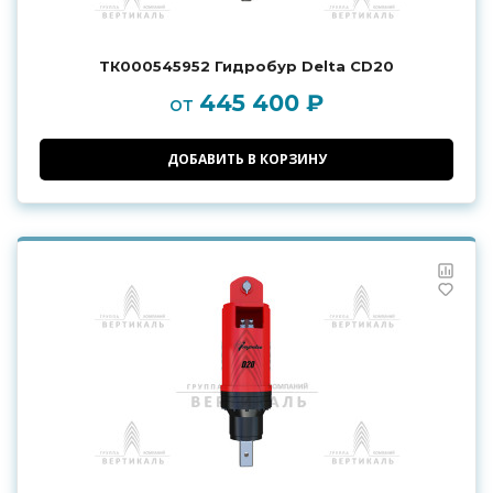
ТК000545952 Гидробур Delta CD20
445 400 ₽
от
ДОБАВИТЬ В КОРЗИНУ