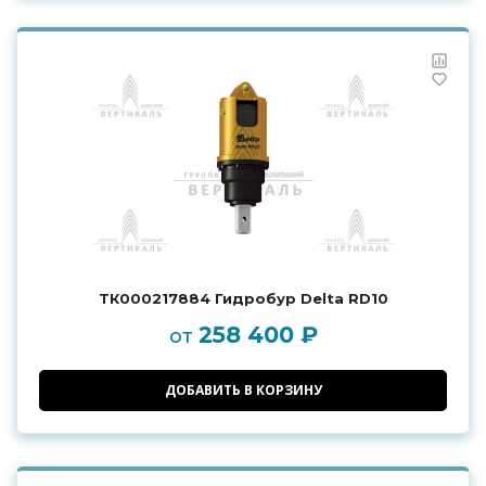
ТК000217884 Гидробур Delta RD10
258 400 ₽
от
ДОБАВИТЬ В КОРЗИНУ