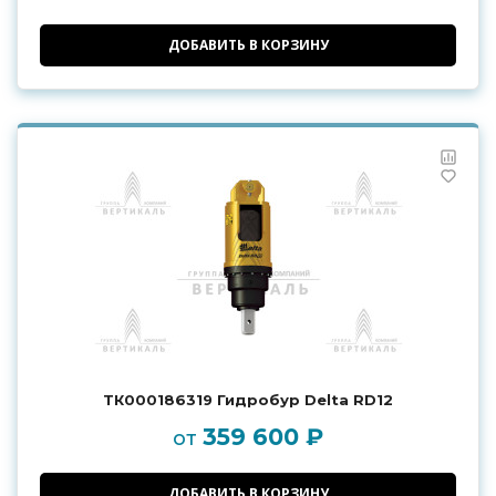
ДОБАВИТЬ В КОРЗИНУ
ТК000186319 Гидробур Delta RD12
359 600 ₽
от
ДОБАВИТЬ В КОРЗИНУ