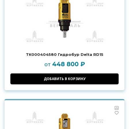
ТК000404580 Гидробур Delta RD15
448 800 ₽
от
ДОБАВИТЬ В КОРЗИНУ