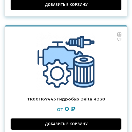
ДОБАВИТЬ В КОРЗИНУ
ТК001167443 Гидробур Delta RD30
0 ₽
от
ДОБАВИТЬ В КОРЗИНУ