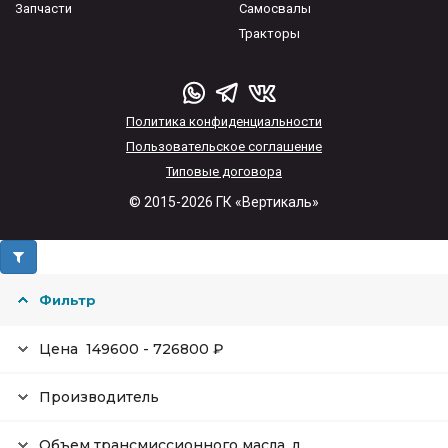
Запчасти
Самосвалы
Тракторы
Политика конфиденциальности
Пользовательское соглашение
Типовые договора
© 2015-2026 ГК «Вертикаль»
Фильтр
Цена
149600
-
726800
₽
Производитель
Объем трансмиссионного масла, л