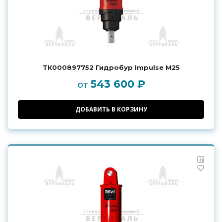
ТК000897752 Гидробур Impulse M25
543 600 ₽
от
ДОБАВИТЬ В КОРЗИНУ