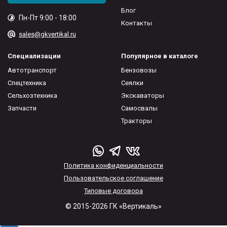
Блог
Пн-Пт 9:00 - 18:00
Контакты
sales@gkvertikal.ru
Специализации
Популярное в каталоге
Автотранспорт
Бензовозы
Спецтехника
Сеялки
Сельхозтехника
Экскаваторы
Запчасти
Самосвалы
Тракторы
Политика конфиденциальности
Пользовательское соглашение
Типовые договора
© 2015-2026 ГК «Вертикаль»