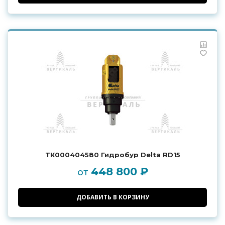
ТК000404580 Гидробур Delta RD15
448 800 ₽
от
ДОБАВИТЬ В КОРЗИНУ