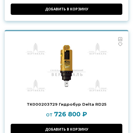
ДОБАВИТЬ В КОРЗИНУ
ТК000203729 Гидробур Delta RD25
726 800 ₽
от
ДОБАВИТЬ В КОРЗИНУ