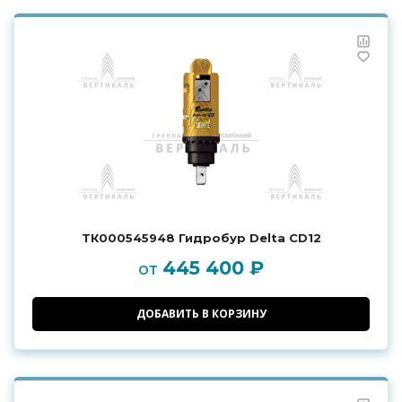
ТК000545948 Гидробур Delta CD12
445 400 ₽
от
ДОБАВИТЬ В КОРЗИНУ