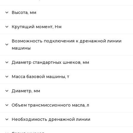
Высота, мм
Крутящий момент, Нм
Возможность подключения к дренажной линии
машины
Диаметр стандартных шнеков, мм
Масса базовой машины, т
Диаметр, мм
Объем трансмиссионного масла, л
Необходимость дренажной линии