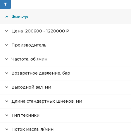
Фильтр
Цена
200600
-
1220000
₽
Производитель
Частота, об./мин
Возвратное давление, бар
Выходной вал, мм
Длина стандартных шнеков, мм
Тип техники
Поток масла, л/мин