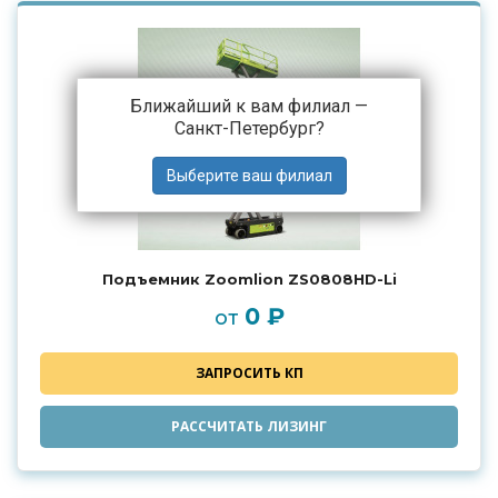
Ближайший к вам филиал —
Санкт-Петербург
?
Подъемник Zoomlion ZS0808HD-Li
0 ₽
от
ЗАПРОСИТЬ КП
РАССЧИТАТЬ ЛИЗИНГ