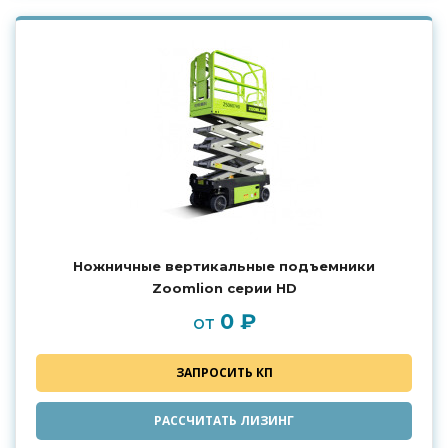
Ножничные вертикальные подъемники
Zoomlion серии HD
0 ₽
от
ЗАПРОСИТЬ КП
РАССЧИТАТЬ ЛИЗИНГ