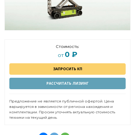
Стоимость:
0 ₽
от
ЗАПРОСИТЬ КП
РАССЧИТАТЬ ЛИЗИНГ
Предложение не является публичной офертой. Цена
варьируется в зависимости от региона нахождения и
комплектации. Просим уточнять актуальную стоимость
техники на текущий день.