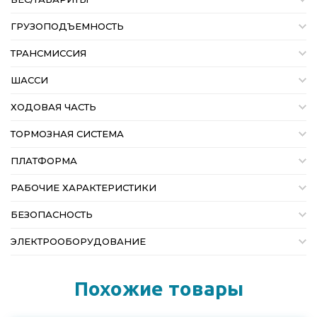
ГРУЗОПОДЪЕМНОСТЬ
ТРАНСМИССИЯ
ШАССИ
ХОДОВАЯ ЧАСТЬ
ТОРМОЗНАЯ СИСТЕМА
ПЛАТФОРМА
РАБОЧИЕ ХАРАКТЕРИСТИКИ
БЕЗОПАСНОСТЬ
ЭЛЕКТРООБОРУДОВАНИЕ
Похожие товары