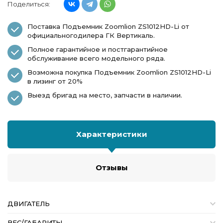
Поделиться:
Поставка Подъемник Zoomlion ZS1012HD-Li от
официальногодилера ГК Вертикаль.
Полное гарантийное и постгарантийное
обслуживание всего модельного ряда.
Возможна покупка Подъемник Zoomlion ZS1012HD-Li
в лизинг от 20%
Выезд бригад на место, запчасти в наличии.
Характеристики
Отзывы
ДВИГАТЕЛЬ
ВЕС/ГАБАРИТЫ