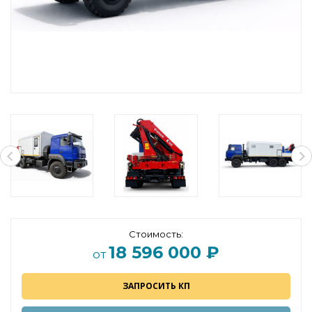
Стоимость:
18 596 000 ₽
от
ЗАПРОСИТЬ КП