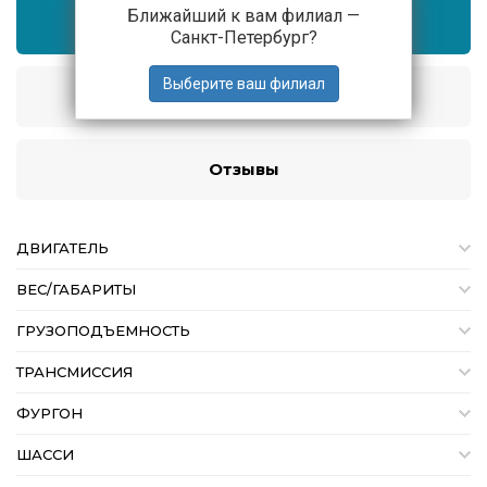
Ближайший к вам филиал —
Характеристики
Санкт-Петербург
?
Описание
Отзывы
ДВИГАТЕЛЬ
ВЕС/ГАБАРИТЫ
ГРУЗОПОДЪЕМНОСТЬ
ТРАНСМИССИЯ
ФУРГОН
ШАССИ