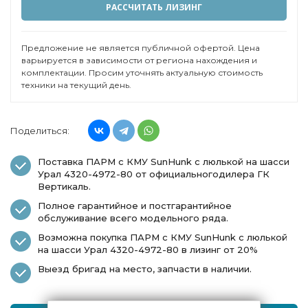
РАССЧИТАТЬ ЛИЗИНГ
Предложение не является публичной офертой. Цена
варьируется в зависимости от региона нахождения и
комплектации. Просим уточнять актуальную стоимость
техники на текущий день.
Поделиться:
Поставка ПАРМ с КМУ SunHunk с люлькой на шасси
Урал 4320-4972-80 от официальногодилера ГК
Вертикаль.
Полное гарантийное и постгарантийное
обслуживание всего модельного ряда.
Возможна покупка ПАРМ с КМУ SunHunk с люлькой
на шасси Урал 4320-4972-80 в лизинг от 20%
Выезд бригад на место, запчасти в наличии.