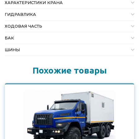
ХАРАКТЕРИСТИКИ КРАНА
ГИДРАВЛИКА
ХОДОВАЯ ЧАСТЬ
БАК
ШИНЫ
Похожие товары