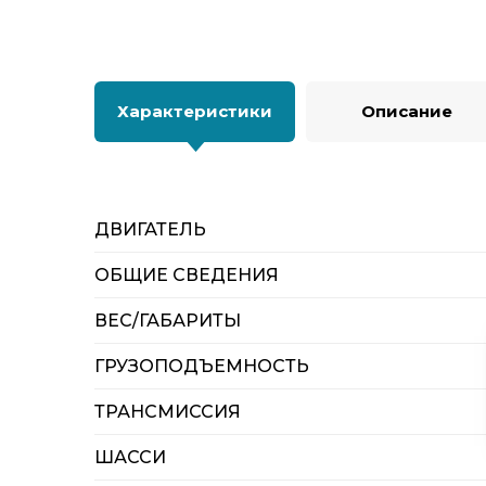
Характеристики
Описание
ДВИГАТЕЛЬ
ОБЩИЕ СВЕДЕНИЯ
ВЕС/ГАБАРИТЫ
ГРУЗОПОДЪЕМНОСТЬ
ТРАНСМИССИЯ
ШАССИ