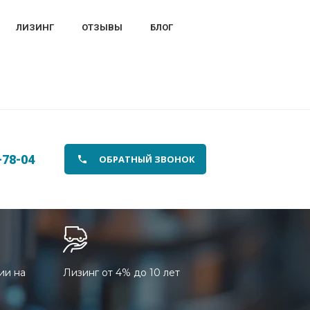
ЛИЗИНГ
ОТЗЫВЫ
БЛОГ
-78-04
ОБРАТНЫЙ ЗВОНОК
ии на
Лизинг от 4% до 10 лет