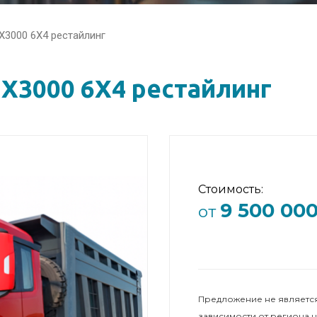
3000 6X4 рестайлинг
X3000 6X4 рестайлинг
Стоимость:
9 500 00
от
Предложение не является
зависимости от региона 