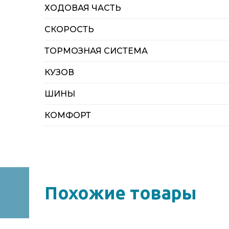
ХОДОВАЯ ЧАСТЬ
СКОРОСТЬ
ТОРМОЗНАЯ СИСТЕМА
КУЗОВ
ШИНЫ
КОМФОРТ
Похожие товары