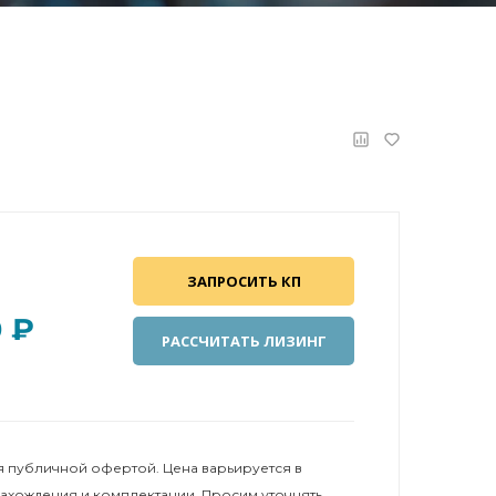
ЗАПРОСИТЬ КП
0 ₽
РАССЧИТАТЬ ЛИЗИНГ
 публичной офертой. Цена варьируется в
нахождения и комплектации. Просим уточнять