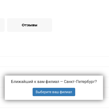
Отзывы
Ближайший к вам филиал —
Санкт-Петербург
?