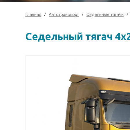
Главная
Автотранспорт
Седельные тягачи
Седельный тягач 4