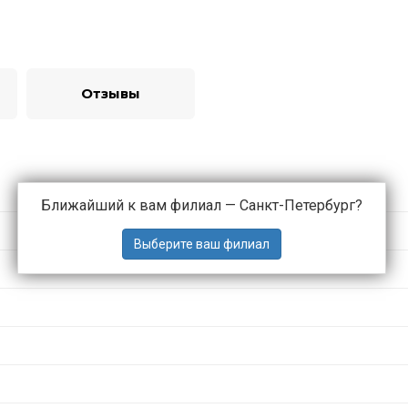
Отзывы
Ближайший к вам филиал —
Санкт-Петербург
?