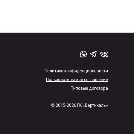
Политика конфиденциальности
Пользовательское соглашение
Типовые договора
© 2015-2026 ГК «Вертикаль»