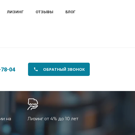
ЛИЗИНГ
ОТЗЫВЫ
БЛОГ
-78-04
ОБРАТНЫЙ ЗВОНОК
ии на
Лизинг от 4% до 10 лет