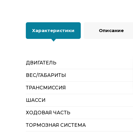
Характеристики
Описание
ДВИГАТЕЛЬ
ВЕС/ГАБАРИТЫ
ТРАНСМИССИЯ
ШАССИ
ХОДОВАЯ ЧАСТЬ
ТОРМОЗНАЯ СИСТЕМА