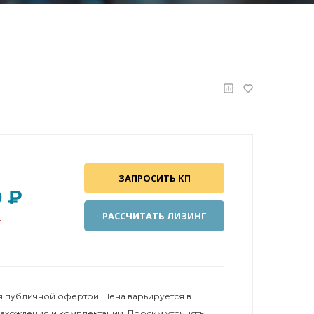
ЗАПРОСИТЬ КП
0 ₽
₽
РАССЧИТАТЬ ЛИЗИНГ
 публичной офертой. Цена варьируется в
нахождения и комплектации. Просим уточнять