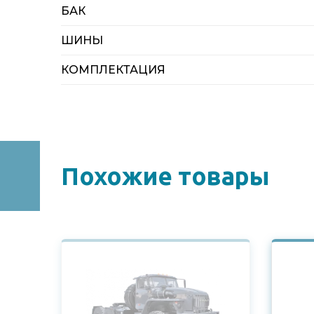
БАК
ШИНЫ
КОМПЛЕКТАЦИЯ
Похожие товары