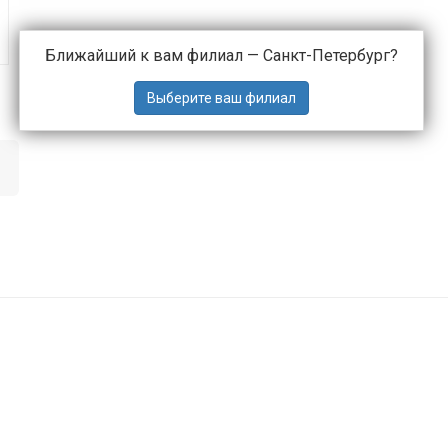
Ближайший к вам филиал —
Санкт-Петербург
?