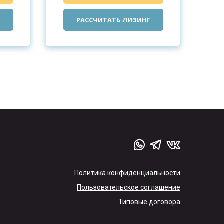
Г
РАССЧИТАТЬ ЛИЗИНГ
Политика конфиденциальности
Пользовательское соглашение
Типовые договора