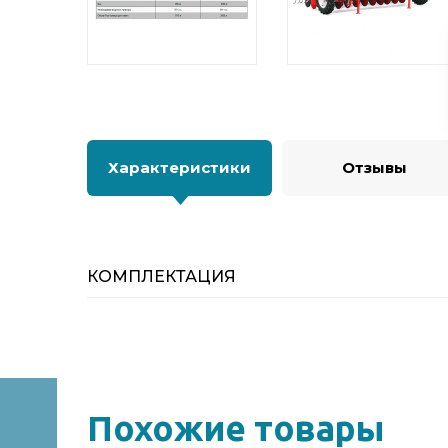
Характеристики
Отзывы
КОМПЛЕКТАЦИЯ
Похожие товары