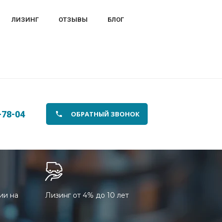
ЛИЗИНГ
ОТЗЫВЫ
БЛОГ
-78-04
ОБРАТНЫЙ ЗВОНОК
ии на
Лизинг от 4% до 10 лет