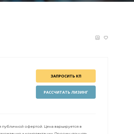
ЗАПРОСИТЬ КП
РАССЧИТАТЬ ЛИЗИНГ
 публичной офертой. Цена варьируется в
нахождения и комплектации. Просим уточнять