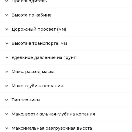
Производитель
Высота по кабине
Дорожный просвет (мм)
Высота в транспорте, мм
Удельное давление на грунт
Макс. расход масла
Макс. глубина копания
Тип техники
Макс. вертикальная глубина копания
Максимальная разгрузочная высота