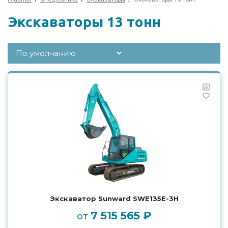
Экскаваторы 13 тонн
Экскаватор Sunward SWE135E-3H
7 515 565 ₽
от