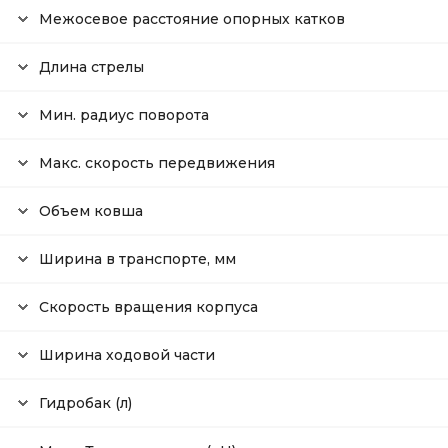
Межосевое расстояние опорных катков
Длина стрелы
Мин. радиус поворота
Макс. скорость передвижения
Объем ковша
Ширина в транспорте, мм
Скорость вращения корпуса
Ширина ходовой части
Гидробак (л)