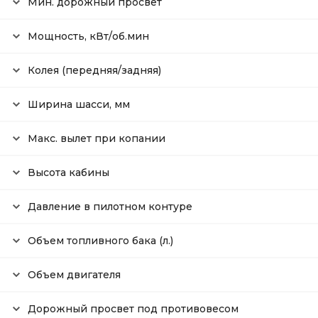
Мин. дорожный просвет
Мощность, кВт/об.мин
Колея (передняя/задняя)
Ширина шасси, мм
Макс. вылет при копании
Высота кабины
Давление в пилотном контуре
Объем топливного бака (л.)
Объем двигателя
Дорожный просвет под противовесом