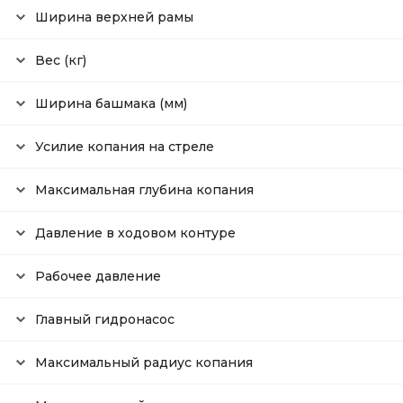
Ширина верхней рамы
Вес (кг)
Ширина башмака (мм)
Усилие копания на стреле
Максимальная глубина копания
Давление в ходовом контуре
Рабочее давление
Главный гидронасос
Максимальный радиус копания