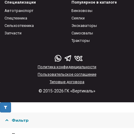
Специализации
Популярное в каталоге
Автотранспорт
Бензовозы
Спецтехника
Сеялки
Сельхозтехника
Экскаваторы
Запчасти
Самосвалы
Тракторы
Политика конфиденциальности
Пользовательское соглашение
Типовые договора
© 2015-2026 ГК «Вертикаль»
Фильтр