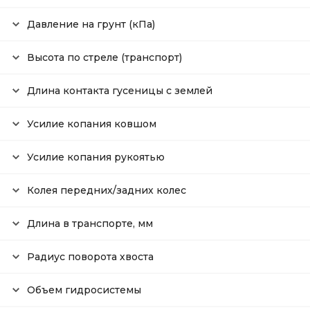
Давление на грунт (кПа)
Высота по стреле (транспорт)
Длина контакта гусеницы с землей
Усилие копания ковшом
Усилие копания рукоятью
Колея передних/задних колес
Длина в транспорте, мм
Радиус поворота хвоста
Объем гидросистемы