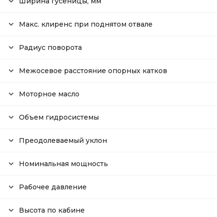
Ширина гусеницы, мм
Макс. клиренс при поднятом отвале
Радиус поворота
Межосевое расстояние опорных катков
Моторное масло
Объем гидросистемы
Преодолеваемый уклон
Номинальная мощность
Рабочее давление
Высота по кабине