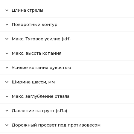
Длина стрелы
Поворотный контур
Макс. Тяговое усилие (кН)
Макс. высота копания
Усилие копания рукоятью
Ширина шасси, мм
Макс. заглубление отвала
Давление на грунт (кПа)
Дорожный просвет под противовесом