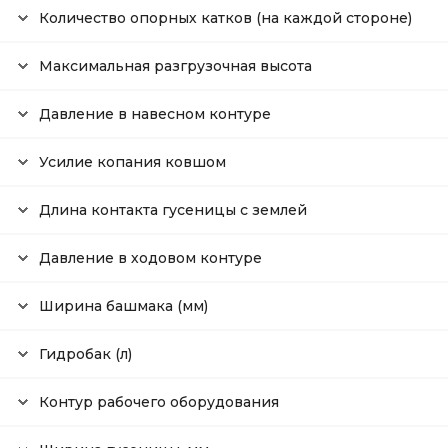
Количество опорных катков (на каждой стороне)
Максимальная разгрузочная высота
Давление в навесном контуре
Усилие копания ковшом
Длина контакта гусеницы с землей
Давление в ходовом контуре
Ширина башмака (мм)
Гидробак (л)
Контур рабочего оборудования