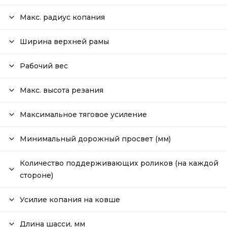
Макс. радиус копания
Ширина верхней рамы
Рабочий вес
Макс. высота резания
Максимальное тяговое усиление
Минимальный дорожный просвет (мм)
Количество поддерживающих роликов (на каждой
стороне)
Усилие копания на ковше
Длина шасси, мм