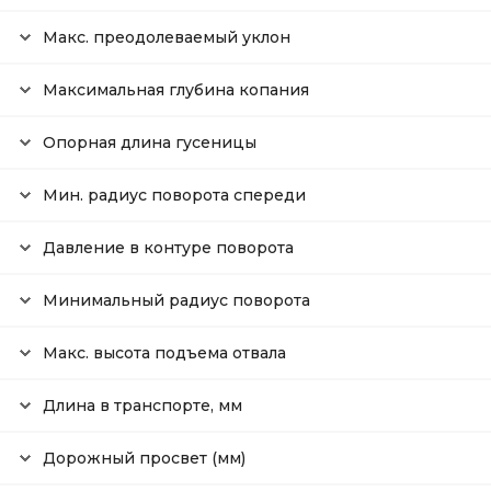
Макс. преодолеваемый уклон
Максимальная глубина копания
Опорная длина гусеницы
Мин. радиус поворота спереди
Давление в контуре поворота
Минимальный радиус поворота
Макс. высота подъема отвала
Длина в транспорте, мм
Дорожный просвет (мм)