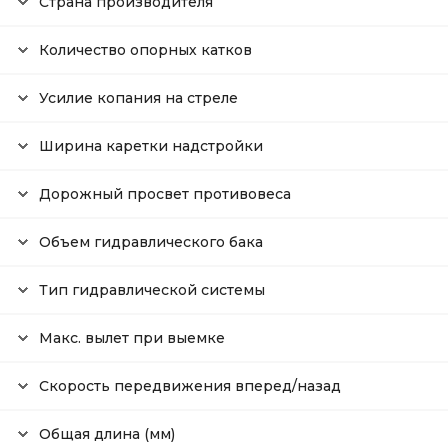
Страна производителя
Количество опорных катков
Усилие копания на стреле
Ширина каретки надстройки
Дорожный просвет противовеса
Объем гидравлического бака
Тип гидравлической системы
Макс. вылет при выемке
Скорость передвижения вперед/назад
Общая длина (мм)