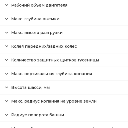
Рабочий объем двигателя
Макс. глубина выемки
Макс. высота разгрузки
Колея передних/задних колес
Количество защитных щитков гусеницы
Макс. вертикальная глубина копания
Высота шасси, мм
Макс. радиус копания на уровне земли
Радиус поворота башни