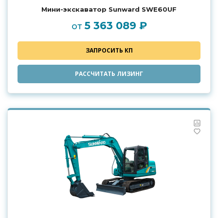
Мини-экскаватор Sunward SWE60UF
5 363 089 ₽
от
ЗАПРОСИТЬ КП
РАССЧИТАТЬ ЛИЗИНГ