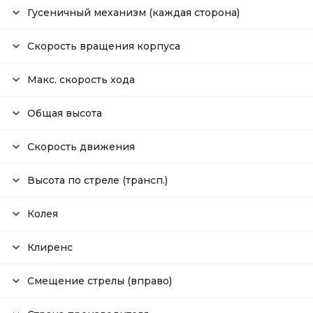
Гусеничный механизм (каждая сторона)
Скорость вращения корпуса
Макс. скорость хода
Общая высота
Скорость движения
Высота по стреле (трансп.)
Колея
Клиренс
Смещение стрелы (вправо)