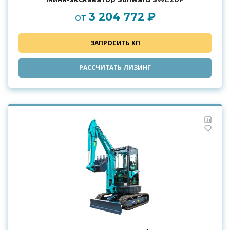
3 204 772 ₽
от
ЗАПРОСИТЬ КП
РАССЧИТАТЬ ЛИЗИНГ