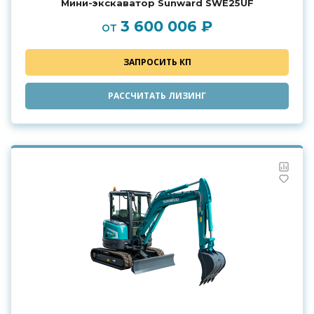
Мини-экскаватор Sunward SWE25UF
3 600 006 ₽
от
ЗАПРОСИТЬ КП
РАССЧИТАТЬ ЛИЗИНГ