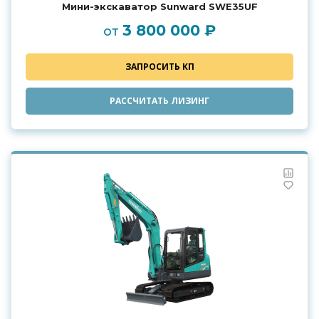
Мини-экскаватор Sunward SWE35UF
3 800 000 ₽
от
ЗАПРОСИТЬ КП
РАССЧИТАТЬ ЛИЗИНГ