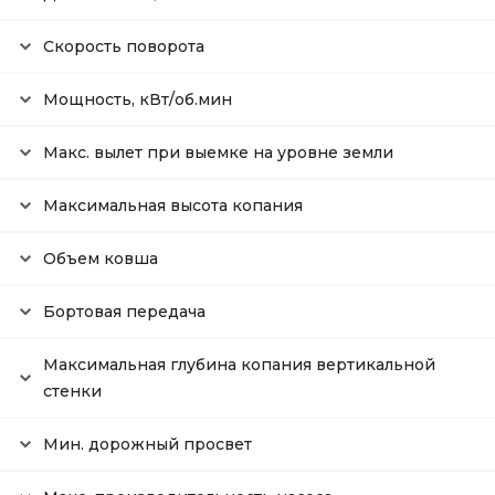
Скорость поворота
Мощность, кВт/об.мин
Макс. вылет при выемке на уровне земли
Максимальная высота копания
Объем ковша
Бортовая передача
Максимальная глубина копания вертикальной
стенки
Мин. дорожный просвет