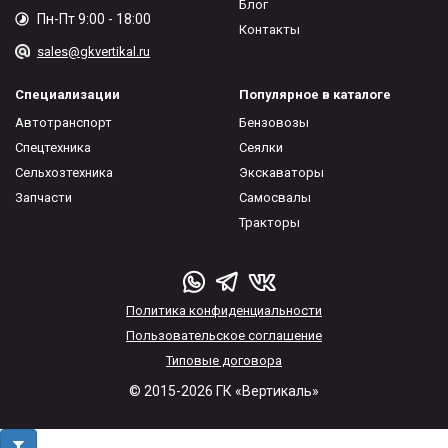
Блог
Пн-Пт 9:00 - 18:00
Контакты
sales@gkvertikal.ru
Специализации
Популярное в каталоге
Автотранспорт
Бензовозы
Спецтехника
Сеялки
Сельхозтехника
Экскаваторы
Запчасти
Самосвалы
Тракторы
Политика конфиденциальности
Пользовательское соглашение
Типовые договора
© 2015-2026 ГК «Вертикаль»