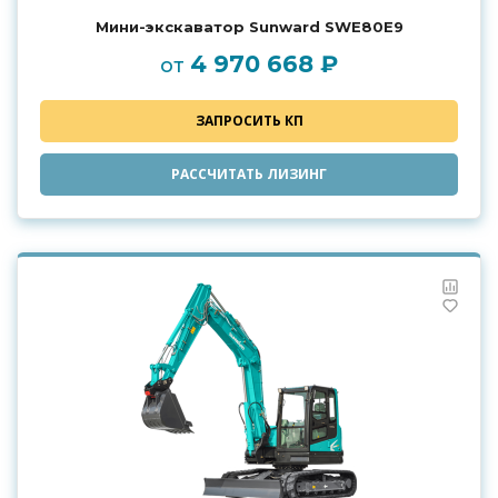
Мини-экскаватор Sunward SWE80E9
4 970 668 ₽
от
ЗАПРОСИТЬ КП
РАССЧИТАТЬ ЛИЗИНГ