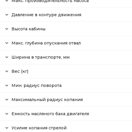
Макс. производительность насоса
Давление в контуре движения
Высота кабины
Макс. глубина опускания отвал
Ширина в транспорте, мм
Вес (кг)
Мин. радиус поворота
Максимальный радиус копания
Емкость масляного бака двигателя
Усилие копания стрелой