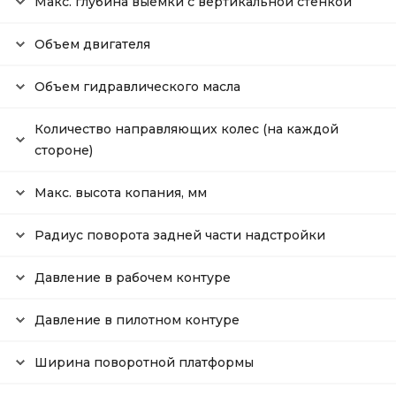
Макс. глубина выемки с вертикальной стенкой
Объем двигателя
Объем гидравлического масла
Количество направляющих колес (на каждой
стороне)
Макс. высота копания, мм
Радиус поворота задней части надстройки
Давление в рабочем контуре
Давление в пилотном контуре
Ширина поворотной платформы