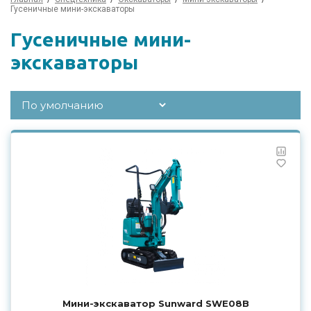
Гусеничные мини-экскаваторы
Гусеничные мини-
экскаваторы
Мини-экскаватор Sunward SWE08B