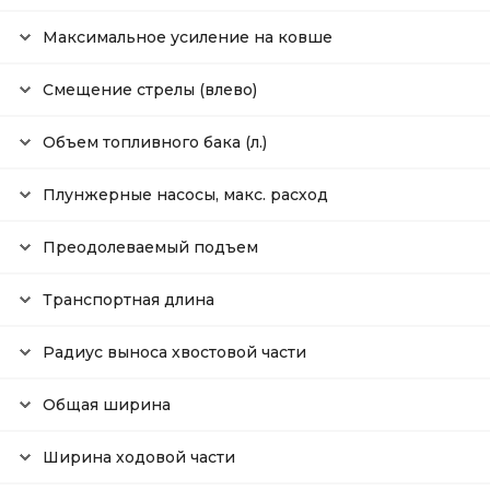
Максимальное усиление на ковше
Смещение стрелы (влево)
Объем топливного бака (л.)
Плунжерные насосы, макс. расход
Преодолеваемый подъем
Транспортная длина
Радиус выноса хвостовой части
Общая ширина
Ширина ходовой части