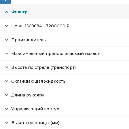
Фильтр
Цена
1569684
-
7200000
₽
Производитель
Максимальный преодолеваемый наклон
Высота по стреле (транспорт)
Охлаждающая жидкость
Длина рукояти
Управляющий контур
Высота гусеницы (мм)