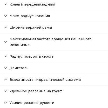
Колея (передняя/задняя)
Макс. радиус копания
Ширина верхней рамы
Максимальная частота вращения башенного
механизма
Радиус поворота хвоста
Двигатель
Вместимость гидравлической системы
Удельное давление на грунт
Усилие резания рукояти