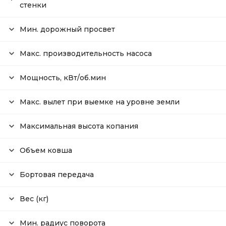
стенки
Мин. дорожный просвет
Макс. производительность насоса
Мощность, кВт/об.мин
Макс. вылет при выемке на уровне земли
Максимальная высота копания
Объем ковша
Бортовая передача
Вес (кг)
Мин. радиус поворота