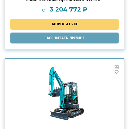
3 204 772 ₽
от
ЗАПРОСИТЬ КП
РАССЧИТАТЬ ЛИЗИНГ