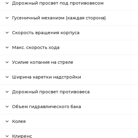
Дорожный просвет под противовесом
Гусеничный механизм (каждая сторона)
Скорость вращения корпуса
Макс. скорость хода
Усилие копания на стреле
Ширина каретки надстройки
Дорожный просвет противовеса
Объем гидравлического бака
Колея
Клиренс