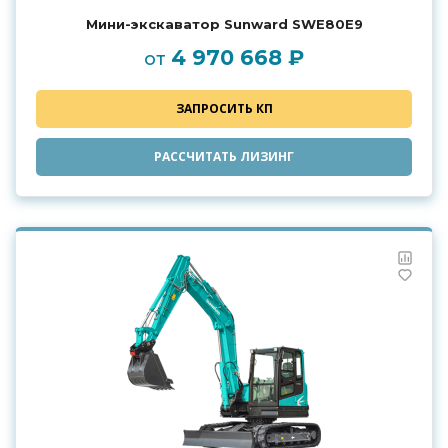
Мини-экскаватор Sunward SWE80E9
4 970 668 ₽
от
ЗАПРОСИТЬ КП
РАССЧИТАТЬ ЛИЗИНГ