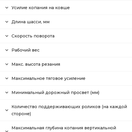
Усилие копания на ковше
Длина шасси, мм
Скорость поворота
Рабочий вес
Макс. высота резания
Максимальное тяговое усиление
Минимальный дорожный просвет (мм)
Количество поддерживающих роликов (на каждой
стороне)
Максимальная глубина копания вертикальной