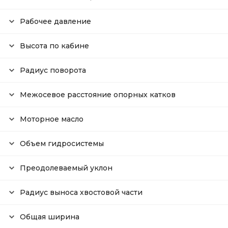
Рабочее давление
Высота по кабине
Радиус поворота
Межосевое расстояние опорных катков
Моторное масло
Объем гидросистемы
Преодолеваемый уклон
Радиус выноса хвостовой части
Общая ширина