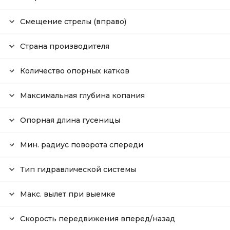
Смещение стрелы (вправо)
Страна производителя
Количество опорных катков
Максимальная глубина копания
Опорная длина гусеницы
Мин. радиус поворота спереди
Тип гидравлической системы
Макс. вылет при выемке
Скорость передвижения вперед/назад