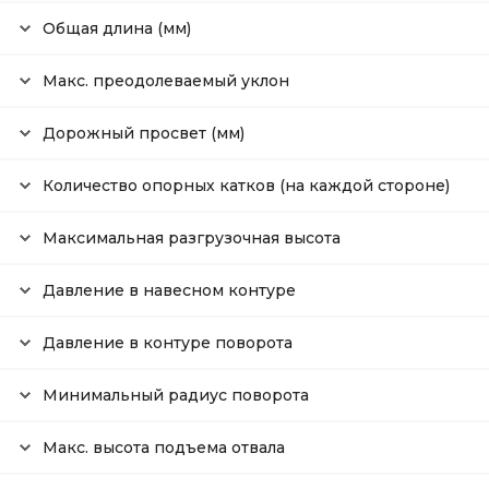
Общая длина (мм)
Макс. преодолеваемый уклон
Дорожный просвет (мм)
Количество опорных катков (на каждой стороне)
Максимальная разгрузочная высота
Давление в навесном контуре
Давление в контуре поворота
Минимальный радиус поворота
Макс. высота подъема отвала