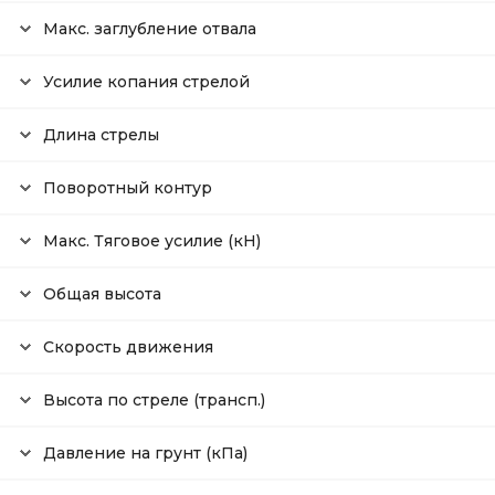
Макс. заглубление отвала
Усилие копания стрелой
Длина стрелы
Поворотный контур
Макс. Тяговое усилие (кН)
Общая высота
Скорость движения
Высота по стреле (трансп.)
Давление на грунт (кПа)