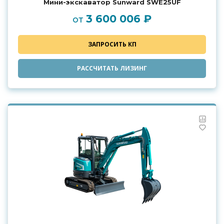
Мини-экскаватор Sunward SWE25UF
3 600 006 ₽
от
ЗАПРОСИТЬ КП
РАССЧИТАТЬ ЛИЗИНГ