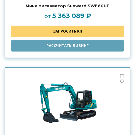
Мини-экскаватор Sunward SWE60UF
5 363 089 ₽
от
ЗАПРОСИТЬ КП
РАССЧИТАТЬ ЛИЗИНГ