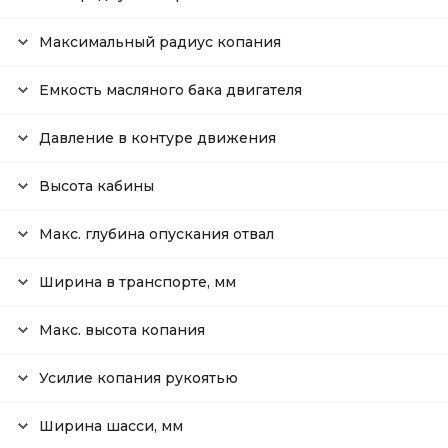
Максимальный радиус копания
Емкость масляного бака двигателя
Давление в контуре движения
Высота кабины
Макс. глубина опускания отвал
Ширина в транспорте, мм
Макс. высота копания
Усилие копания рукоятью
Ширина шасси, мм