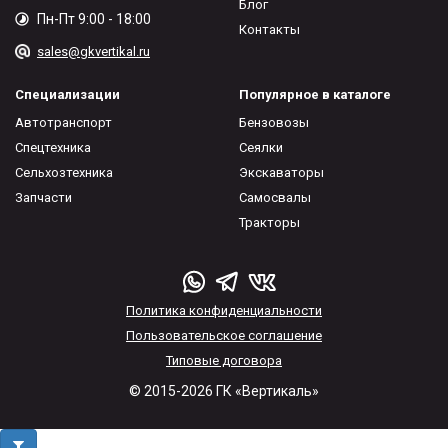
Блог
Пн-Пт 9:00 - 18:00
Контакты
sales@gkvertikal.ru
Специализации
Популярное в каталоге
Автотранспорт
Бензовозы
Спецтехника
Сеялки
Сельхозтехника
Экскаваторы
Запчасти
Самосвалы
Тракторы
Политика конфиденциальности
Пользовательское соглашение
Типовые договора
© 2015-2026 ГК «Вертикаль»