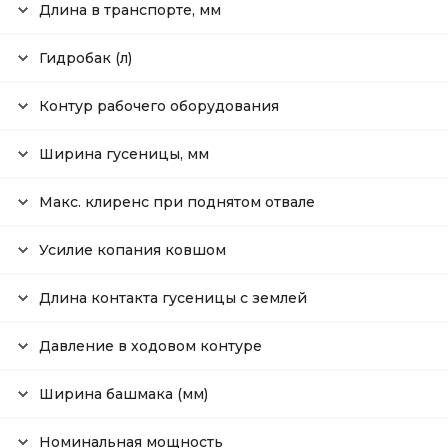
Длина в транспорте, мм
Гидробак (л)
Контур рабочего оборудования
Ширина гусеницы, мм
Макс. клиренс при поднятом отвале
Усилие копания ковшом
Длина контакта гусеницы с землей
Давление в ходовом контуре
Ширина башмака (мм)
Номинальная мощность