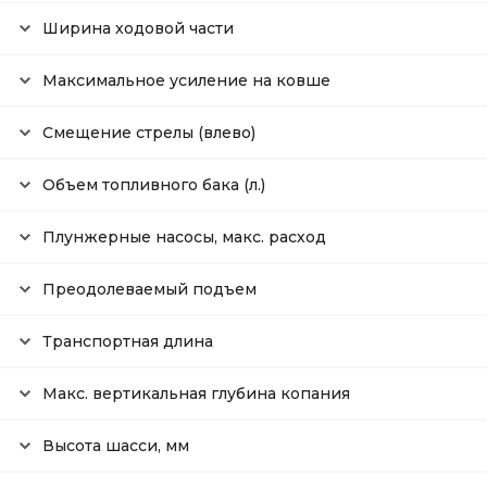
Ширина ходовой части
Максимальное усиление на ковше
Смещение стрелы (влево)
Объем топливного бака (л.)
Плунжерные насосы, макс. расход
Преодолеваемый подъем
Транспортная длина
Макс. вертикальная глубина копания
Высота шасси, мм