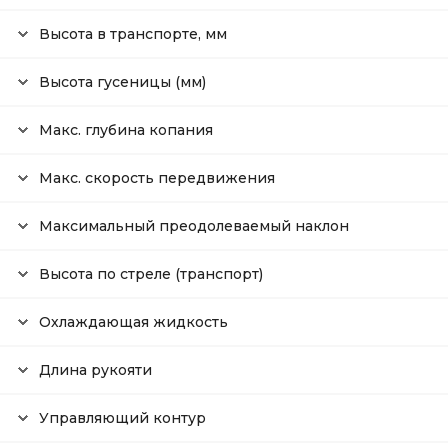
Высота в транспорте, мм
Высота гусеницы (мм)
Макс. глубина копания
Макс. скорость передвижения
Максимальный преодолеваемый наклон
Высота по стреле (транспорт)
Охлаждающая жидкость
Длина рукояти
Управляющий контур