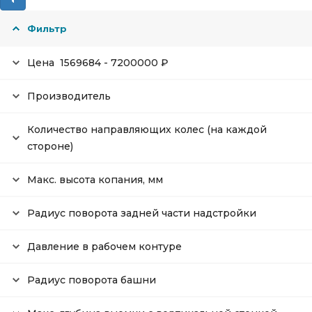
Фильтр
Цена
1569684
-
7200000
₽
Производитель
Количество направляющих колес (на каждой
стороне)
Макс. высота копания, мм
Радиус поворота задней части надстройки
Давление в рабочем контуре
Радиус поворота башни