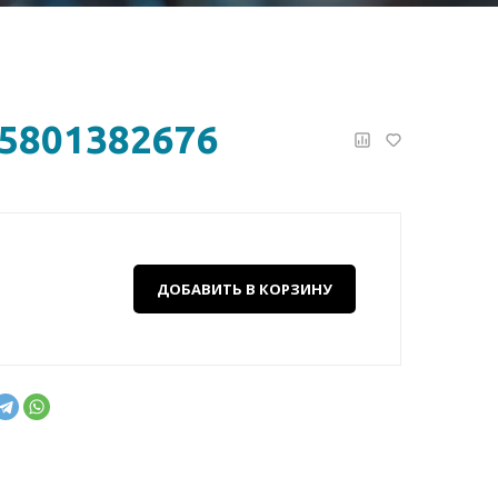
5801382676
ДОБАВИТЬ В КОРЗИНУ