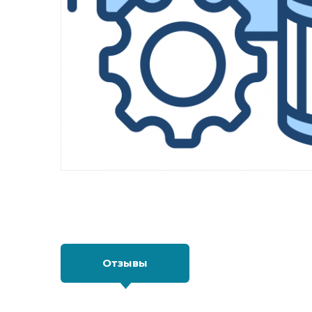
Отзывы