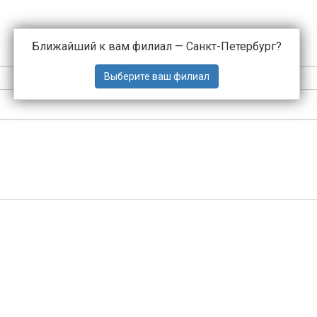
Ближайший к вам филиал —
Санкт-Петербург
?