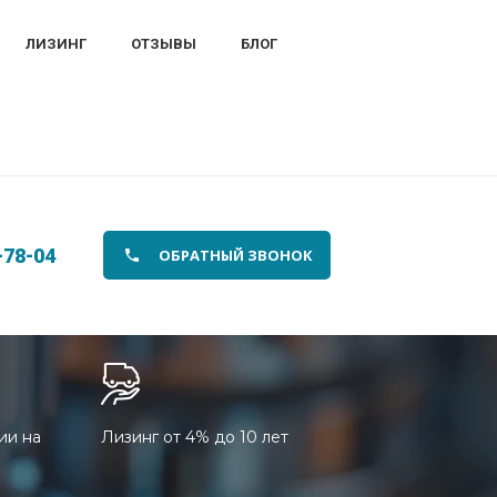
ЛИЗИНГ
ОТЗЫВЫ
БЛОГ
-78-04
ОБРАТНЫЙ ЗВОНОК
ии на
Лизинг от 4% до 10 лет