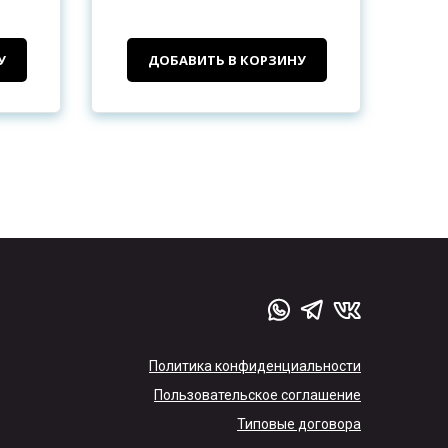
У
ДОБАВИТЬ В КОРЗИНУ
Политика конфиденциальности
Пользовательское соглашение
Типовые договора