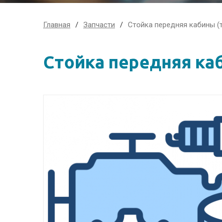
Главная
Запчасти
Стойка передняя кабины (
Стойка передняя ка