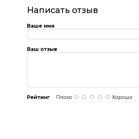
Написать отзыв
Ваше имя
Ваш отзыв
Рейтинг
Плохо
Хорошо