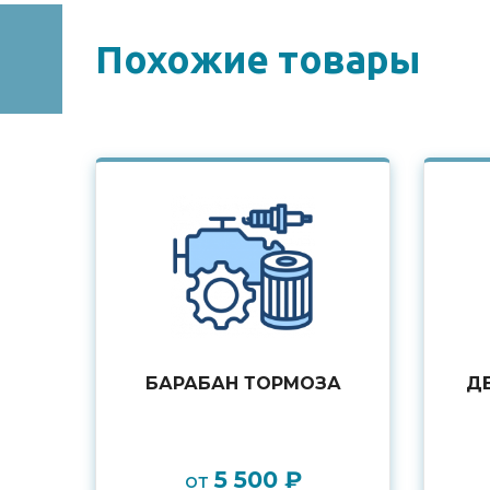
Похожие товары
БАРАБАН ТОРМОЗА
Д
5 500 ₽
от