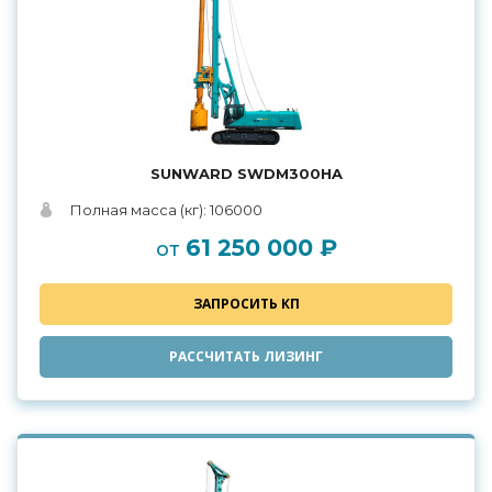
SUNWARD SWDM300HA
Полная масса (кг): 106000
61 250 000 ₽
от
ЗАПРОСИТЬ КП
РАССЧИТАТЬ ЛИЗИНГ