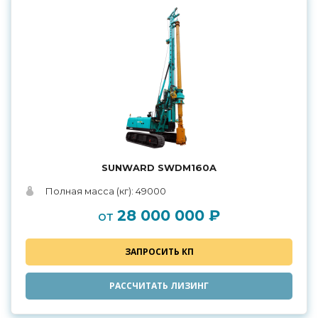
SUNWARD SWDM160A
Полная масса (кг): 49000
28 000 000 ₽
от
ЗАПРОСИТЬ КП
РАССЧИТАТЬ ЛИЗИНГ