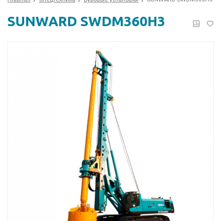
SUNWARD SWDM360H3