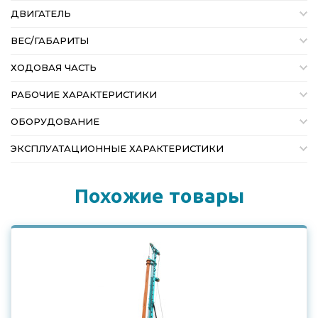
ДВИГАТЕЛЬ
ВЕС/ГАБАРИТЫ
ХОДОВАЯ ЧАСТЬ
РАБОЧИЕ ХАРАКТЕРИСТИКИ
ОБОРУДОВАНИЕ
ЭКСПЛУАТАЦИОННЫЕ ХАРАКТЕРИСТИКИ
Похожие товары