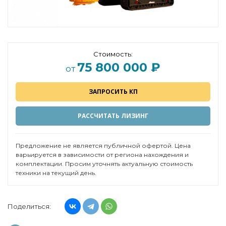
Стоимость:
75 800 000 ₽
от
ЗАПРОСИТЬ КП
РАССЧИТАТЬ ЛИЗИНГ
Предложение не является публичной офертой. Цена
варьируется в зависимости от региона нахождения и
комплектации. Просим уточнять актуальную стоимость
техники на текущий день.
Поделиться: