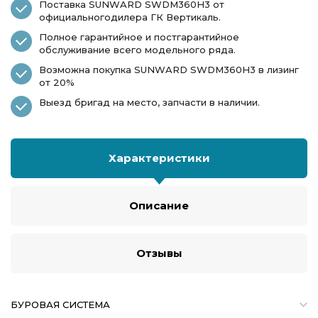
Поставка SUNWARD SWDM360H3 от
официальногодилера ГК Вертикаль.
Полное гарантийное и постгарантийное
обслуживание всего модельного ряда.
Возможна покупка SUNWARD SWDM360H3 в лизинг
от 20%
Выезд бригад на место, запчасти в наличии.
Характеристики
Описание
Отзывы
БУРОВАЯ СИСТЕМА