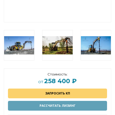
Стоимость:
258 400 ₽
от
ЗАПРОСИТЬ КП
РАССЧИТАТЬ ЛИЗИНГ