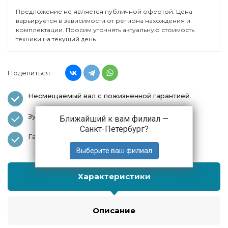
Предложение не является публичной офертой. Цена
варьируется в зависимости от региона нахождения и
комплектации. Просим уточнять актуальную стоимость
техники на текущий день.
Поделиться:
Несмещаемый вал с пожизненной гарантией.
Зубчатые элементы повышенной прочности.
Ближайший к вам филиал —
Санкт-Петербург
?
Гарантия 3 года.
Характеристики
Описание