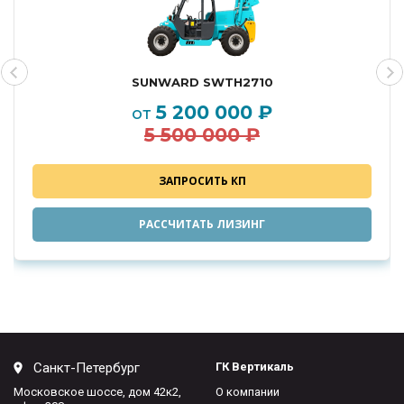
SUNWARD SWTH2710
5 200 000 ₽
от
5 500 000 ₽
ЗАПРОСИТЬ КП
РАССЧИТАТЬ ЛИЗИНГ
Санкт-Петербург
ГК Вертикаль
Московское шоссе, дом 42к2,
О компании