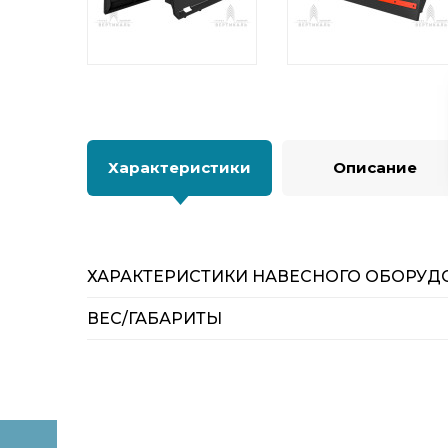
Характеристики
Описание
ХАРАКТЕРИСТИКИ НАВЕСНОГО ОБОРУД
ВЕС/ГАБАРИТЫ