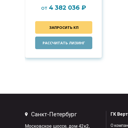
4 382 036 ₽
от
ЗАПРОСИТЬ КП
РАССЧИТАТЬ ЛИЗИНГ
Санкт-Петербург
ГК Вер
О компа
Московское шоссе, дом 42к2,