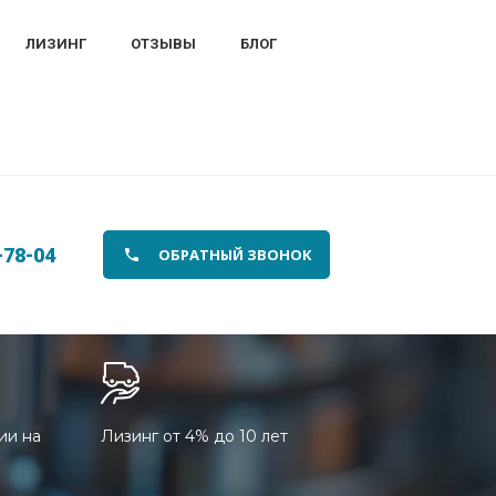
ЛИЗИНГ
ОТЗЫВЫ
БЛОГ
-78-04
ОБРАТНЫЙ ЗВОНОК
ии на
Лизинг от 4% до 10 лет