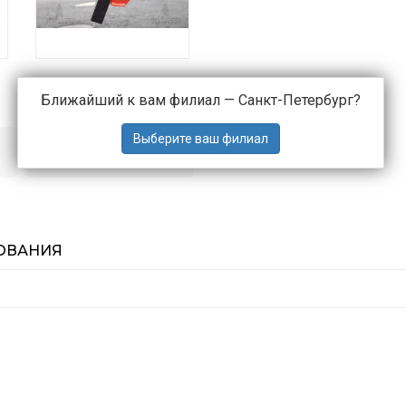
Ближайший к вам филиал —
Санкт-Петербург
?
Отзывы
ОВАНИЯ