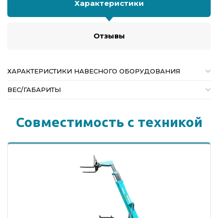
Характеристики
Отзывы
ХАРАКТЕРИСТИКИ НАВЕСНОГО ОБОРУДОВАНИЯ
ВЕС/ГАБАРИТЫ
Совместимоcть с техникой