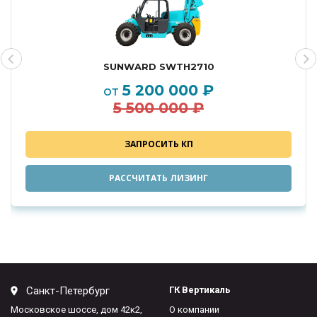
SUNWARD SWTH2710
5 200 000 ₽
от
5 500 000 ₽
ЗАПРОСИТЬ КП
РАССЧИТАТЬ ЛИЗИНГ
Санкт-Петербург
ГК Вертикаль
Московское шоссе, дом 42к2,
О компании