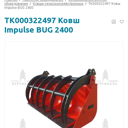
оборудование
Ковши сельскохозяйственные
ТК000322497 Ковш
Impulse BUG 2400
ТК000322497 Ковш
Impulse BUG 2400