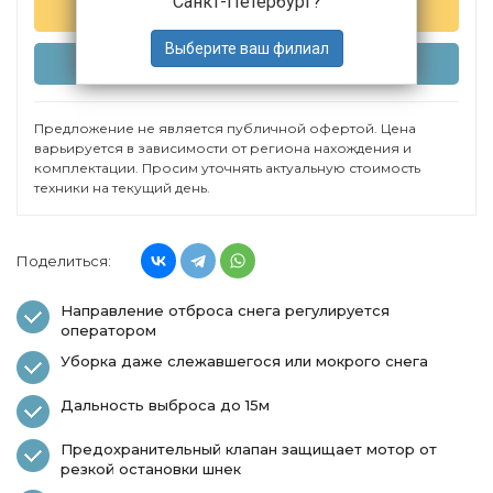
Санкт-Петербург
?
ЗАПРОСИТЬ КП
РАССЧИТАТЬ ЛИЗИНГ
Предложение не является публичной офертой. Цена
варьируется в зависимости от региона нахождения и
комплектации. Просим уточнять актуальную стоимость
техники на текущий день.
Поделиться:
Направление отброса снега регулируется
оператором
Уборка даже слежавшегося или мокрого снега
Дальность выброса до 15м
Предохранительный клапан защищает мотор от
резкой остановки шнек