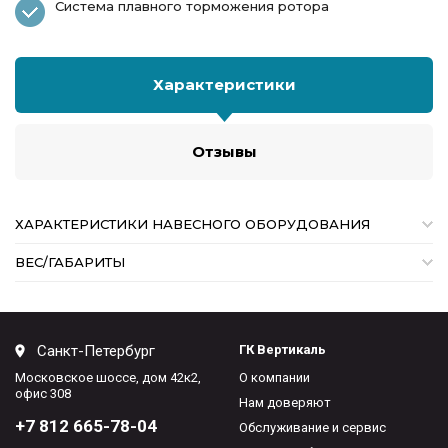
Система плавного торможения ротора
Характеристики
Отзывы
ХАРАКТЕРИСТИКИ НАВЕСНОГО ОБОРУДОВАНИЯ
ВЕС/ГАБАРИТЫ
Санкт-Петербург
ГК Вертикаль
Московское шоссе, дом 42к2,
О компании
офис 308
Нам доверяют
+7 812 665-78-04
Обслуживание и сервис