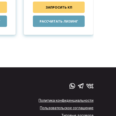
ЗАПРОСИТЬ КП
Г
РАССЧИТАТЬ ЛИЗИНГ
Политика конфиденциальности
Пользовательское соглашение
Типовые договора