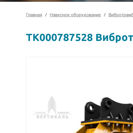
Главная
Навесное оборудование
Вибротрам
ТК000787528 Виброт