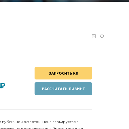
ЗАПРОСИТЬ КП
 ₽
РАССЧИТАТЬ ЛИЗИНГ
 публичной офертой. Цена варьируется в
нахождения и комплектации. Просим уточнять