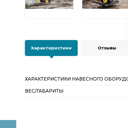
Характеристики
Отзывы
ХАРАКТЕРИСТИКИ НАВЕСНОГО ОБОРУД
ВЕС/ГАБАРИТЫ