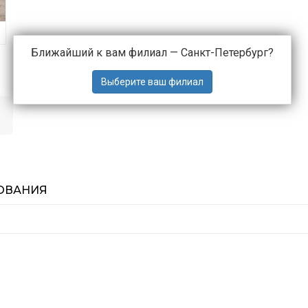
Ближайший к вам филиал —
Санкт-Петербург
?
ОВАНИЯ