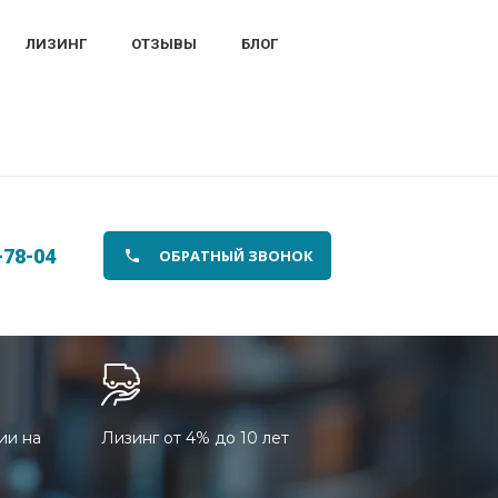
ЛИЗИНГ
ОТЗЫВЫ
БЛОГ
-78-04
ОБРАТНЫЙ ЗВОНОК
ии на
Лизинг от 4% до 10 лет