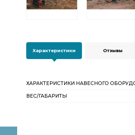
Характеристики
Отзывы
ХАРАКТЕРИСТИКИ НАВЕСНОГО ОБОРУД
ВЕС/ГАБАРИТЫ