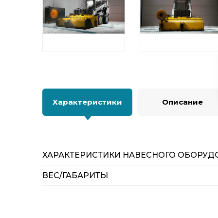
Характеристики
Описание
ХАРАКТЕРИСТИКИ НАВЕСНОГО ОБОРУД
ВЕС/ГАБАРИТЫ