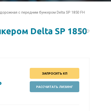
дорожная с передним бункером Delta SP 1850 FH
кером Delta SP 1850
ЗАПРОСИТЬ КП
₽
РАССЧИТАТЬ ЛИЗИНГ