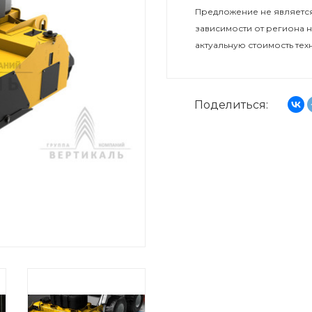
Предложение не является
зависимости от региона 
актуальную стоимость тех
Поделиться: