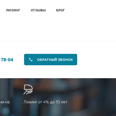
ЛИЗИНГ
ОТЗЫВЫ
БЛОГ
-78-04
ОБРАТНЫЙ ЗВОНОК
ии на
Лизинг от 4% до 10 лет