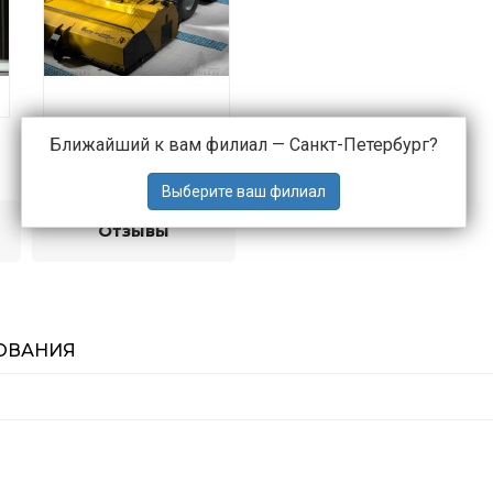
Ближайший к вам филиал —
Санкт-Петербург
?
Отзывы
ОВАНИЯ