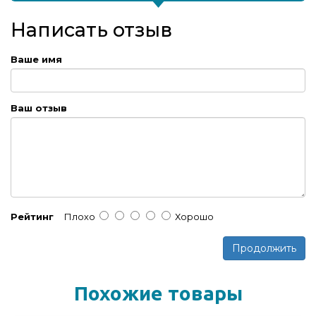
Написать отзыв
Ваше имя
Ваш отзыв
Рейтинг
Плохо
Хорошо
Продолжить
Похожие товары