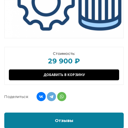
Стоимость:
29 900 ₽
ДОБАВИТЬ В КОРЗИНУ
Поделиться:
Отзывы