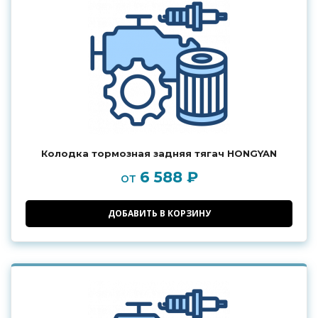
Колодка тормозная задняя тягач HONGYAN
6 588 ₽
от
ДОБАВИТЬ В КОРЗИНУ