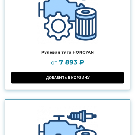
Рулевая тяга HONGYAN
7 893 ₽
от
ДОБАВИТЬ В КОРЗИНУ