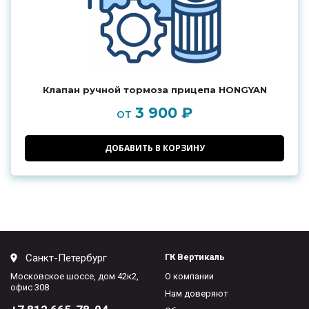
Клапан ручной тормоза прицепа HONGYAN
3 900 ₽
от
ДОБАВИТЬ В КОРЗИНУ
Санкт-Петербург
ГК Вертикаль
Московское шоссе, дом 42к2,
О компании
офис 308
Нам доверяют