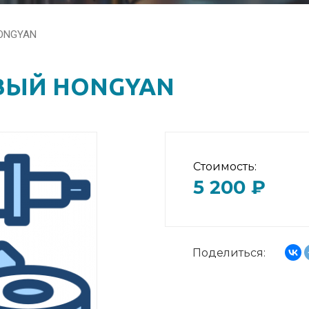
ONGYAN
ВЫЙ HONGYAN
Стоимость:
5 200 ₽
Поделиться: