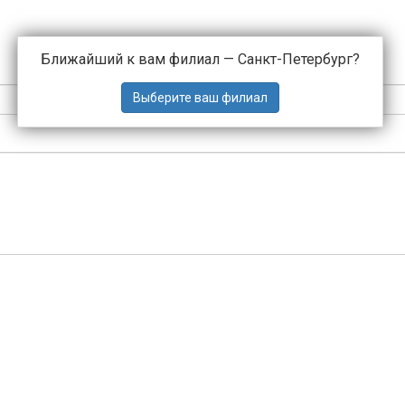
Ближайший к вам филиал —
Санкт-Петербург
?