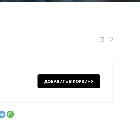
ДОБАВИТЬ В КОРЗИНУ