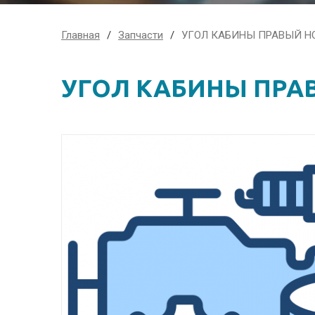
Главная
Запчасти
УГОЛ КАБИНЫ ПРАВЫЙ H
УГОЛ КАБИНЫ ПРА