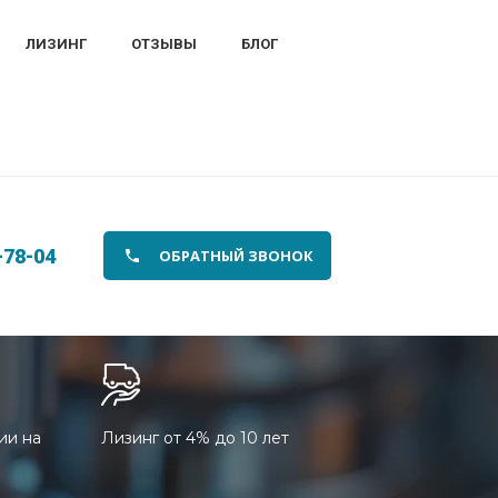
ЛИЗИНГ
ОТЗЫВЫ
БЛОГ
-78-04
ОБРАТНЫЙ ЗВОНОК
ии на
Лизинг от 4% до 10 лет