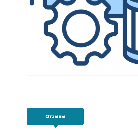
Отзывы