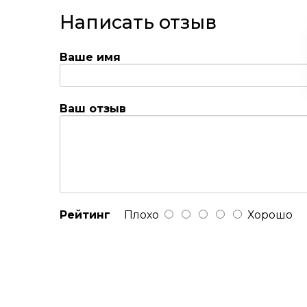
Написать отзыв
Ваше имя
Ваш отзыв
Рейтинг
Плохо
Хорошо