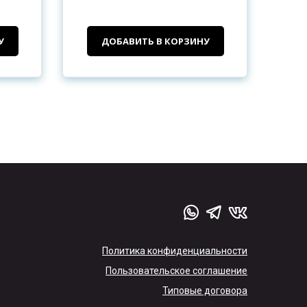
У
ДОБАВИТЬ В КОРЗИНУ
Политика конфиденциальности
Пользовательское соглашение
Типовые договора