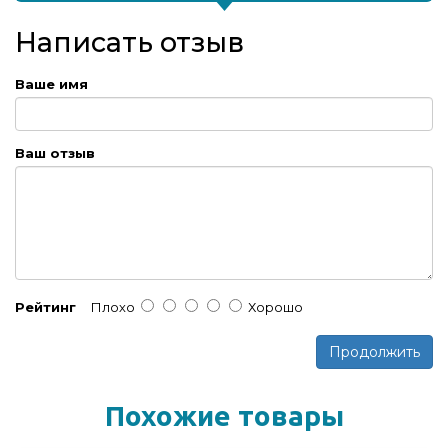
Написать отзыв
Ваше имя
Ваш отзыв
Рейтинг
Плохо
Хорошо
Продолжить
Похожие товары