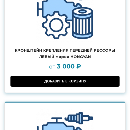
КРОНШТЕЙН КРЕПЛЕНИЯ ПЕРЕДНЕЙ РЕССОРЫ
ЛЕВЫЙ марка HONGYAN
3 000 ₽
от
ДОБАВИТЬ В КОРЗИНУ