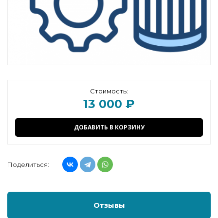
Стоимость:
13 000 ₽
ДОБАВИТЬ В КОРЗИНУ
Поделиться:
Отзывы