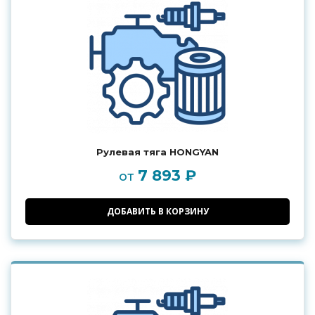
Рулевая тяга HONGYAN
7 893 ₽
от
ДОБАВИТЬ В КОРЗИНУ