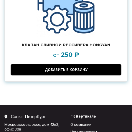
КЛАПАН СЛИВНОЙ РЕССИВЕРА HONGYAN
250 ₽
от
ДОБАВИТЬ В КОРЗИНУ
Санкт-Петербург
ГК Вертикаль
Московское шоссе, дом 42к2,
О компании
офис 308
Нам доверяют