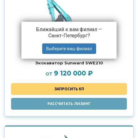
Ближайший к вам филиал —
Санкт-Петербург
?
Экскаватор Sunward SWE210
9 120 000 ₽
от
ЗАПРОСИТЬ КП
РАССЧИТАТЬ ЛИЗИНГ