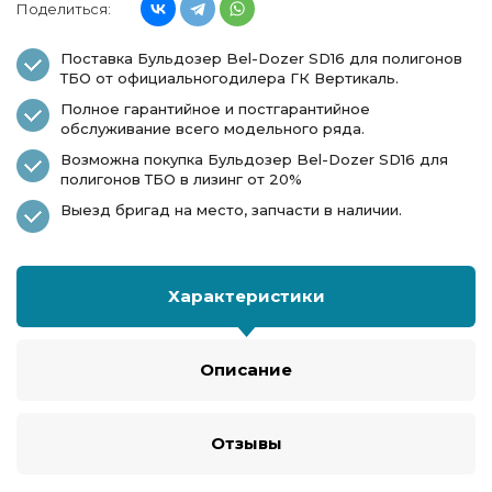
Поделиться:
Поставка Бульдозер Bel-Dozer SD16 для полигонов
ТБО от официальногодилера ГК Вертикаль.
Полное гарантийное и постгарантийное
обслуживание всего модельного ряда.
Возможна покупка Бульдозер Bel-Dozer SD16 для
полигонов ТБО в лизинг от 20%
Выезд бригад на место, запчасти в наличии.
Характеристики
Описание
Отзывы