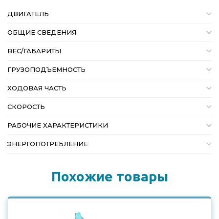
ДВИГАТЕЛЬ
ОБЩИЕ СВЕДЕНИЯ
ВЕС/ГАБАРИТЫ
ГРУЗОПОДЪЕМНОСТЬ
ХОДОВАЯ ЧАСТЬ
СКОРОСТЬ
РАБОЧИЕ ХАРАКТЕРИСТИКИ
ЭНЕРГОПОТРЕБЛЕНИЕ
Похожие товары