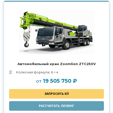
Автомобильный кран Zoomlion ZTC250V
Колесная формула: 6 × 4
19 505 750 ₽
от
ЗАПРОСИТЬ КП
РАССЧИТАТЬ ЛИЗИНГ