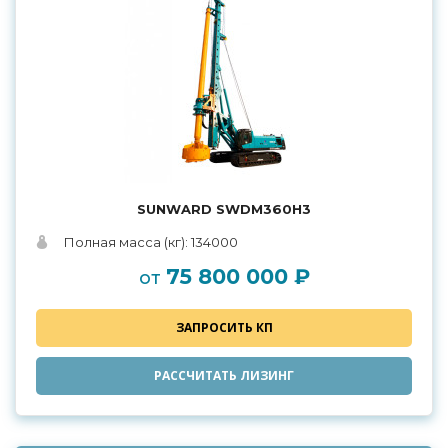
SUNWARD SWDM360H3
Полная масса (кг): 134000
75 800 000 ₽
от
ЗАПРОСИТЬ КП
РАССЧИТАТЬ ЛИЗИНГ