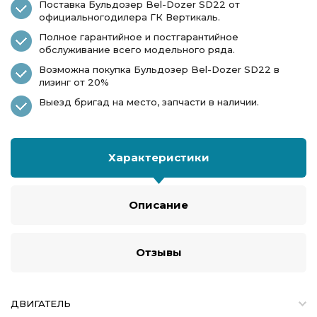
Поставка Бульдозер Bel-Dozer SD22 от
официальногодилера ГК Вертикаль.
Полное гарантийное и постгарантийное
обслуживание всего модельного ряда.
Возможна покупка Бульдозер Bel-Dozer SD22 в
лизинг от 20%
Выезд бригад на место, запчасти в наличии.
Характеристики
Описание
Отзывы
ДВИГАТЕЛЬ