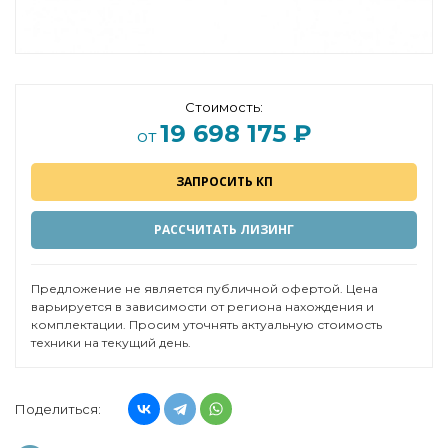
Стоимость:
19 698 175 ₽
от
ЗАПРОСИТЬ КП
РАССЧИТАТЬ ЛИЗИНГ
Предложение не является публичной офертой. Цена
варьируется в зависимости от региона нахождения и
комплектации. Просим уточнять актуальную стоимость
техники на текущий день.
Поделиться: