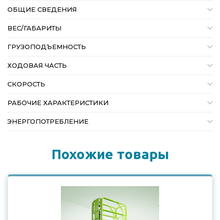
ОБЩИЕ СВЕДЕНИЯ
ВЕС/ГАБАРИТЫ
ГРУЗОПОДЪЕМНОСТЬ
ХОДОВАЯ ЧАСТЬ
СКОРОСТЬ
РАБОЧИЕ ХАРАКТЕРИСТИКИ
ЭНЕРГОПОТРЕБЛЕНИЕ
Похожие товары