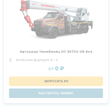
Автокран Челябинец КС-55732-28 6х4
Колесная формула: 6 × 4
0 ₽
от
ЗАПРОСИТЬ КП
РАССЧИТАТЬ ЛИЗИНГ