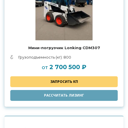
Мини-погрузчик Lonking CDM307
Грузоподъемность (кг): 800
2 700 500 ₽
от
ЗАПРОСИТЬ КП
РАССЧИТАТЬ ЛИЗИНГ