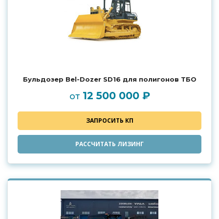
Бульдозер Bel-Dozer SD16 для полигонов ТБО
12 500 000 ₽
от
ЗАПРОСИТЬ КП
РАССЧИТАТЬ ЛИЗИНГ