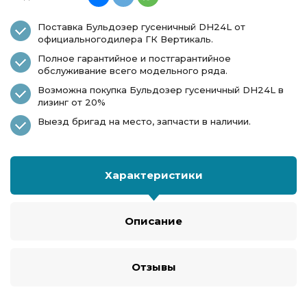
Поставка Бульдозер гусеничный DH24L от
официальногодилера ГК Вертикаль.
Полное гарантийное и постгарантийное
обслуживание всего модельного ряда.
Возможна покупка Бульдозер гусеничный DH24L в
лизинг от 20%
Выезд бригад на место, запчасти в наличии.
Характеристики
Описание
Отзывы