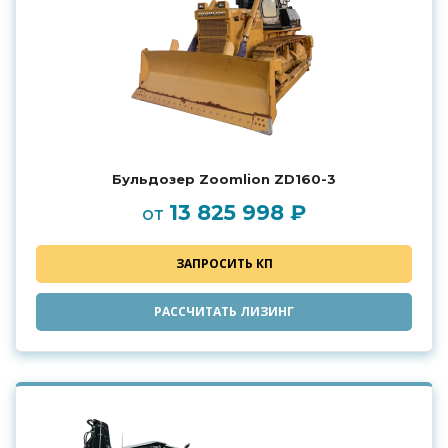
Бульдозер Zoomlion ZD160-3
13 825 998 ₽
от
ЗАПРОСИТЬ КП
РАССЧИТАТЬ ЛИЗИНГ