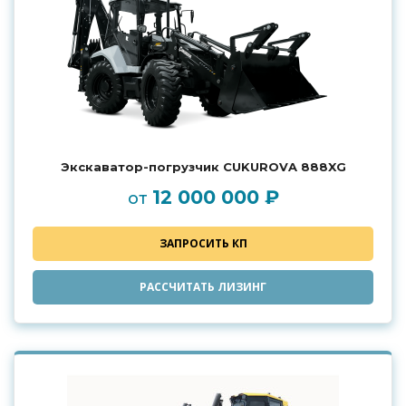
Экскаватор-погрузчик CUKUROVA 888XG
12 000 000 ₽
от
ЗАПРОСИТЬ КП
РАССЧИТАТЬ ЛИЗИНГ