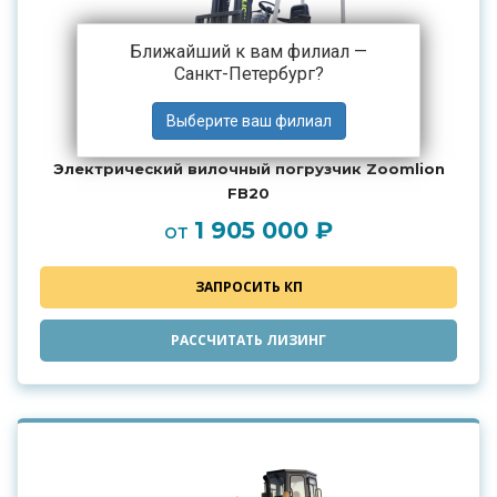
Ближайший к вам филиал —
Санкт-Петербург
?
Электрический вилочный погрузчик Zoomlion
FB20
1 905 000 ₽
от
ЗАПРОСИТЬ КП
РАССЧИТАТЬ ЛИЗИНГ