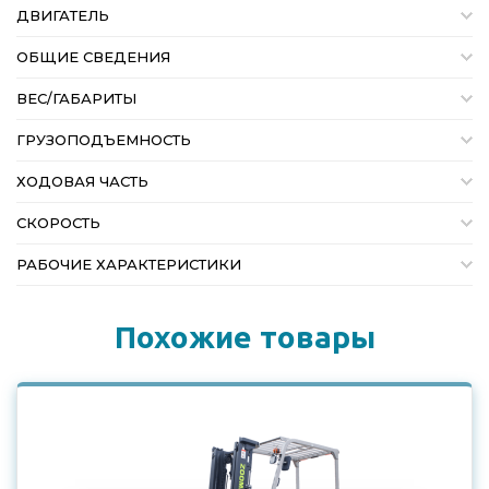
ДВИГАТЕЛЬ
ОБЩИЕ СВЕДЕНИЯ
ВЕС/ГАБАРИТЫ
ГРУЗОПОДЪЕМНОСТЬ
ХОДОВАЯ ЧАСТЬ
СКОРОСТЬ
РАБОЧИЕ ХАРАКТЕРИСТИКИ
Похожие товары