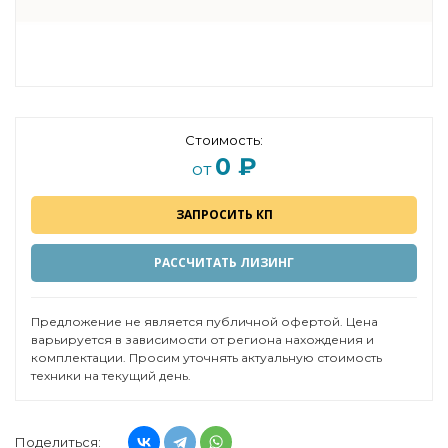
Стоимость:
0 ₽
от
ЗАПРОСИТЬ КП
РАССЧИТАТЬ ЛИЗИНГ
Предложение не является публичной офертой. Цена
варьируется в зависимости от региона нахождения и
комплектации. Просим уточнять актуальную стоимость
техники на текущий день.
Поделиться: