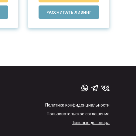
Г
РАССЧИТАТЬ ЛИЗИНГ
Политика конфиденциальности
Пользовательское соглашение
Типовые договора