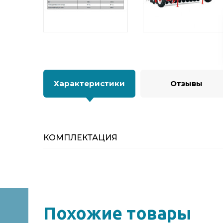
Характеристики
Отзывы
КОМПЛЕКТАЦИЯ
Похожие товары