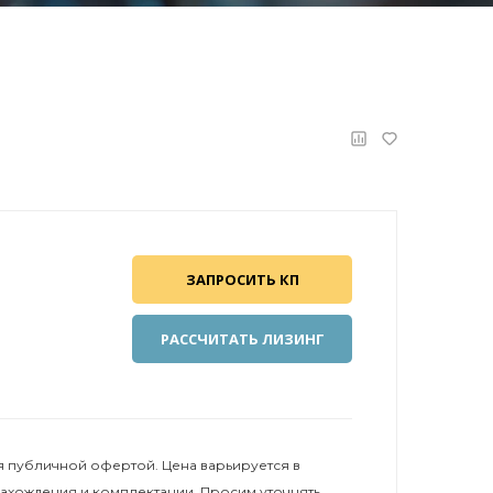
ЗАПРОСИТЬ КП
РАССЧИТАТЬ ЛИЗИНГ
 публичной офертой. Цена варьируется в
нахождения и комплектации. Просим уточнять