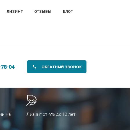
ЛИЗИНГ
ОТЗЫВЫ
БЛОГ
-78-04
ОБРАТНЫЙ ЗВОНОК
ии на
Лизинг от 4% до 10 лет