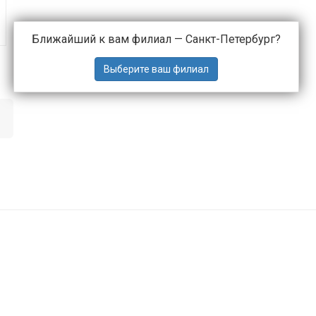
Ближайший к вам филиал —
Санкт-Петербург
?