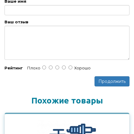
Ваше имя
Ваш отзыв
Рейтинг
Плохо
Хорошо
Продолжить
Похожие товары