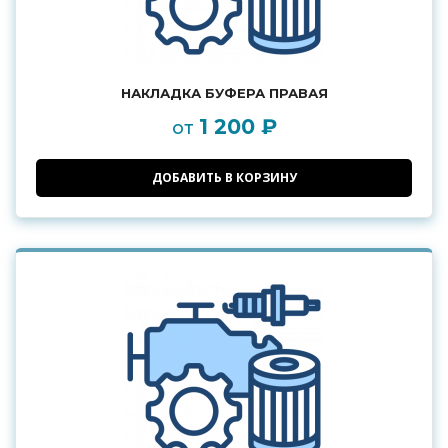
НАКЛАДКА БУФЕРА ПРАВАЯ
1 200 ₽
от
ДОБАВИТЬ В КОРЗИНУ