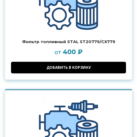
Фильтр топливный STAL ST20779/CX779
400 ₽
от
ДОБАВИТЬ В КОРЗИНУ