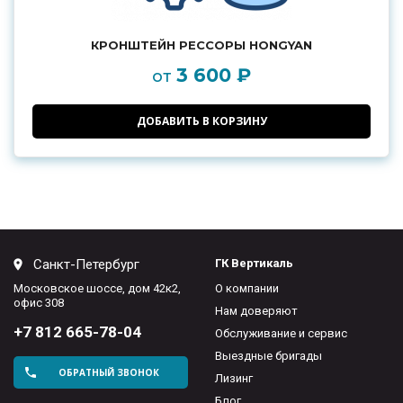
КРОНШТЕЙН РЕССОРЫ HONGYAN
3 600 ₽
от
ДОБАВИТЬ В КОРЗИНУ
Санкт-Петербург
ГК Вертикаль
Московское шоссе, дом 42к2,
О компании
офис 308
Нам доверяют
+7 812 665-78-04
Обслуживание и сервис
Выездные бригады
ОБРАТНЫЙ ЗВОНОК
Лизинг
Блог