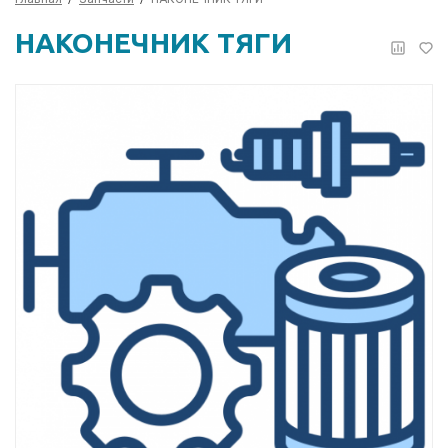
НАКОНЕЧНИК ТЯГИ