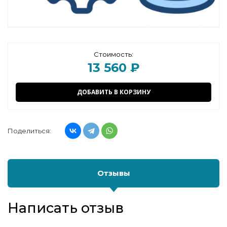
Стоимость:
13 560 ₽
ДОБАВИТЬ В КОРЗИНУ
Поделиться:
Отзывы
Написать отзыв